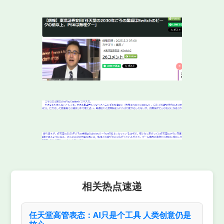
相关热点速递
任天堂高管表态：AI只是个工具 人类创意仍是