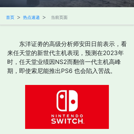
>
>
首页
热点速递
当前页面
东洋证劵的高级分析师安田日前表示，看
来任天堂的新世代主机表现，预测在2023年
时，任天堂业绩因NS2而翻倍一代主机高峰
期，即使索尼能推出PS6 也会陷入苦战。