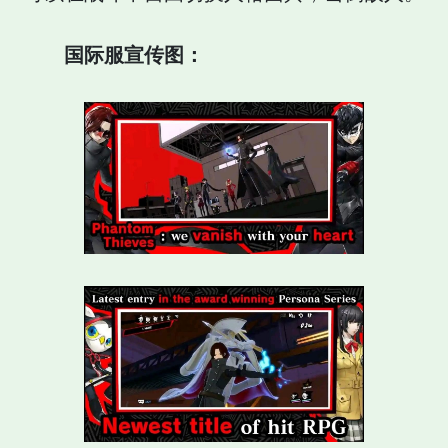
国际服宣传图：