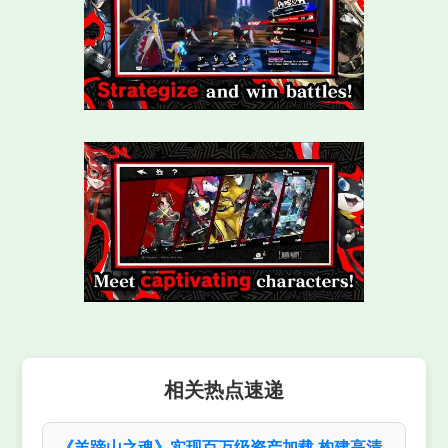
相关热点速递
《羊蹄山之魂》实现百万级资产加载 构建高清