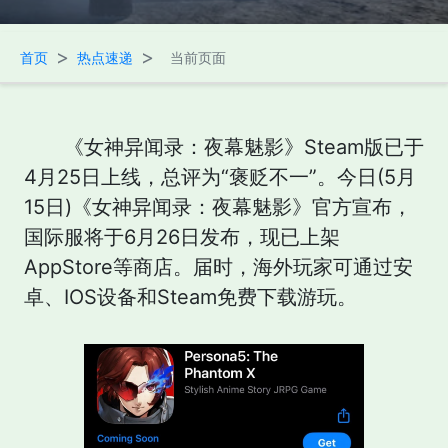
>
>
首页
热点速递
当前页面
《女神异闻录：夜幕魅影》Steam版已于
4月25日上线，总评为“褒贬不一”。今日(5月
15日)《女神异闻录：夜幕魅影》官方宣布，
国际服将于6月26日发布，现已上架
AppStore等商店。届时，海外玩家可通过安
卓、IOS设备和Steam免费下载游玩。