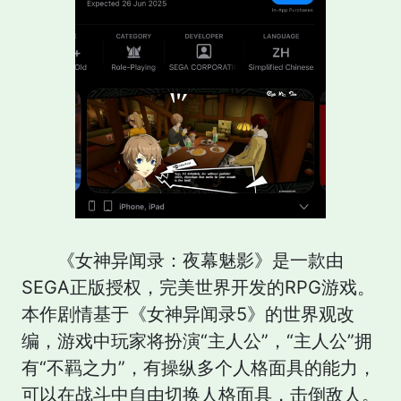
《女神异闻录：夜幕魅影》是一款由
SEGA正版授权，完美世界开发的RPG游戏。
本作剧情基于《女神异闻录5》的世界观改
编，游戏中玩家将扮演“主人公”，“主人公”拥
有“不羁之力”，有操纵多个人格面具的能力，
可以在战斗中自由切换人格面具，击倒敌人。