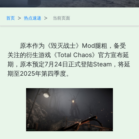
>
>
首页
热点速递
当前页面
原本作为《毁灭战士》Mod腿粗，备受
关注的衍生游戏《Total Chaos》官方宣布延
期，原本预定7月24日正式登陆Steam，将延
期至2025年第四季度。