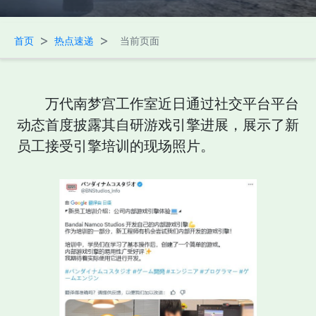
>
>
首页
热点速递
当前页面
万代南梦宫工作室近日通过社交平台平台
动态首度披露其自研游戏引擎进展，展示了新
员工接受引擎培训的现场照片。