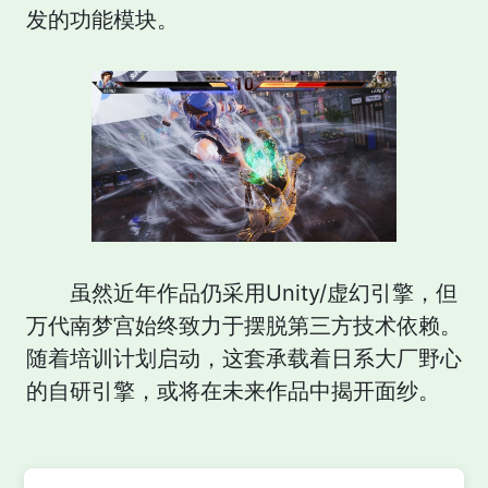
发的功能模块。
虽然近年作品仍采用Unity/虚幻引擎，但
万代南梦宫始终致力于摆脱第三方技术依赖。
随着培训计划启动，这套承载着日系大厂野心
的自研引擎，或将在未来作品中揭开面纱。