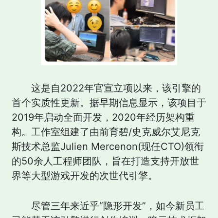
这是自2022年官宣立项以来，该引擎的
首个实质性更新。据早期信息显示，该项目于
2019年启动全面开发，2020年经历架构重
构。工作室组建了由前育碧/史克威尔艾尼克
斯技术总监Julien Mercenon(现任CTO)领衔
的50余人工程师团队，旨在打造支持开放世
界等大型游戏开发的次世代引擎。
尽管三年来近乎“隐形开发”，如今新员工