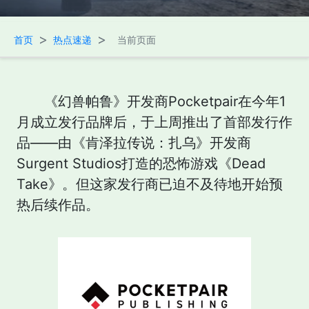
>
>
首页
热点速递
当前页面
《幻兽帕鲁》开发商Pocketpair在今年1
月成立发行品牌后，于上周推出了首部发行作
品——由《肯泽拉传说：扎乌》开发商
Surgent Studios打造的恐怖游戏《Dead
Take》。但这家发行商已迫不及待地开始预
热后续作品。