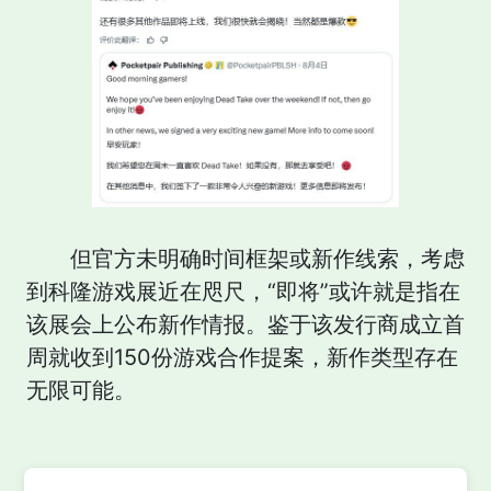
但官方未明确时间框架或新作线索，考虑
到科隆游戏展近在咫尺，“即将”或许就是指在
该展会上公布新作情报。鉴于该发行商成立首
周就收到150份游戏合作提案，新作类型存在
无限可能。