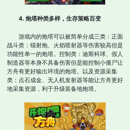
4. 炮塔种类多样，生存策略百变
游戏内的炮塔可以被简单分成三类：正面
战斗类：镭射炮、火焰喷射器等伤害较高但是
功能性单一的炮塔。控制类：迪斯科球、假人
制造器等本身不具备伤害但是能控制小僵尸让
方舟有更好输出环境的炮塔。以及资源采集
类：点石成金、无人机发射器等能让方舟更好
地采集资源，利于升级装备地炮塔。