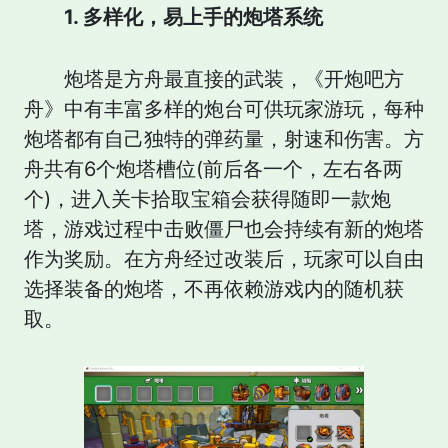
1. 多样化，易上手的炮塔系统
炮塔是方舟最直接的武装，《开炮吧方
舟》中有丰富多样的炮台可供玩家游玩，每种
炮塔都有自己独特的弹药量，射速和伤害。方
舟共有6个炮塔槽位(前后各一个，左右各两
个)，进入关卡拾取宝箱会获得随即一款炮
塔，游戏过程中击败僵尸也会持续有新的炮塔
作为奖励。在方舟经过改装后，玩家可以自由
选择装备的炮塔，不再依赖游戏内的随机获
取。