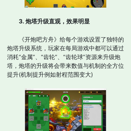
3. 炮塔升级直观，效果明显
《开炮吧方舟》给每个游戏设置了独特的
炮塔升级系统，玩家在每局游戏中都可以通过
消耗“金属”、“齿轮”、“齿轮球”资源来升级炮
塔，炮塔的升级将会带来数值与机制的全方位
提升(机制提升例如射程范围变大)