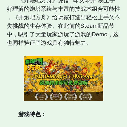
《开炮吧方舟》凭借 "即安即开"易上手
好理解的炮塔系统与丰富的技战术组合可能性
，《开炮吧方舟》给玩家打造出轻松上手又不
失挑战的生存体验。在此前的Steam新品节
中，吸引了大量玩家游玩了游戏的Demo，这
也同样验证了游戏具有独特魅力。
游戏特色：