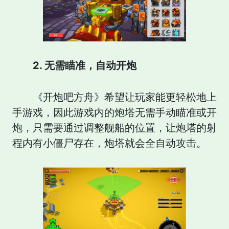
2. 无需瞄准，自动开炮
《开炮吧方舟》希望让玩家能更轻松地上
手游戏，因此游戏内的炮塔无需手动瞄准或开
炮，只需要通过调整舰船的位置，让炮塔的射
程内有小僵尸存在，炮塔就会全自动攻击。