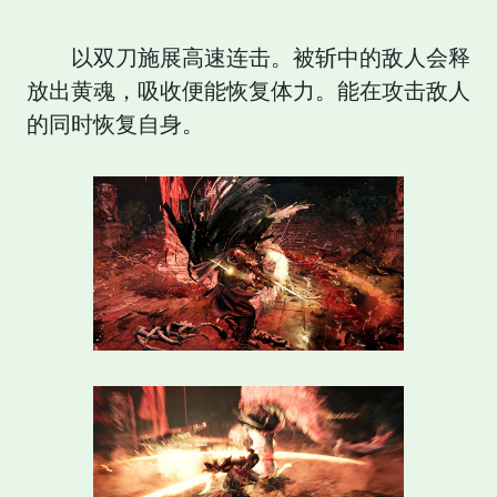
以双刀施展高速连击。被斩中的敌人会释
放出黄魂，吸收便能恢复体力。能在攻击敌人
的同时恢复自身。