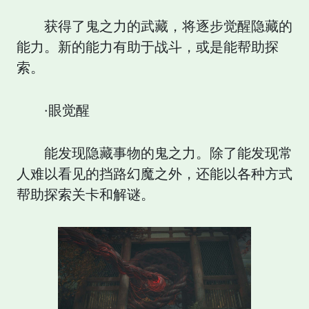
获得了鬼之力的武藏，将逐步觉醒隐藏的
能力。新的能力有助于战斗，或是能帮助探
索。
·眼觉醒
能发现隐藏事物的鬼之力。除了能发现常
人难以看见的挡路幻魔之外，还能以各种方式
帮助探索关卡和解谜。