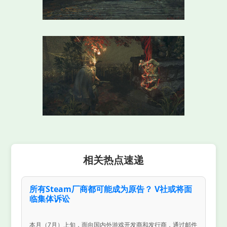
相关热点速递
所有Steam厂商都可能成为原告？ V社或将面
临集体诉讼
本月（7月）上旬，面向国内外游戏开发商和发行商，通过邮件