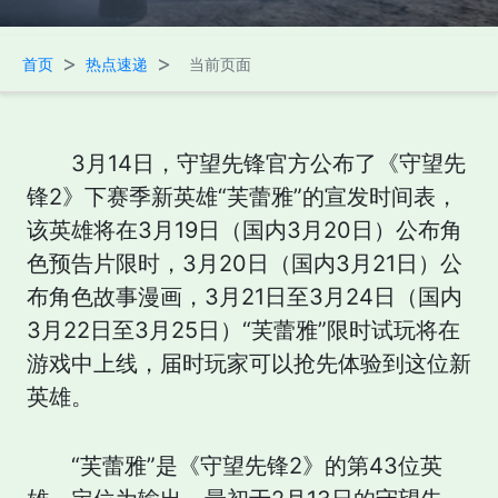
>
>
首页
热点速递
当前页面
3月14日，守望先锋官方公布了《守望先
锋2》下赛季新英雄“芙蕾雅”的宣发时间表，
该英雄将在3月19日（国内3月20日）公布角
色预告片限时，3月20日（国内3月21日）公
布角色故事漫画，3月21日至3月24日（国内
3月22日至3月25日）“芙蕾雅”限时试玩将在
游戏中上线，届时玩家可以抢先体验到这位新
英雄。
“芙蕾雅”是《守望先锋2》的第43位英