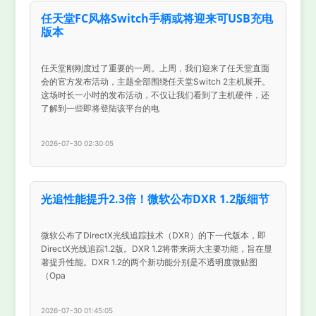
任天堂FC风格Switch手柄或将迎来可USB充电
版本
任天堂刚刚度过了重要的一周。上周，我们迎来了任天堂直面
会的官方发布活动，主题全部围绕任天堂Switch 2主机展开。
这场时长一小时的发布活动，不仅让我们看到了主机硬件，还
了解到一些即将登陆该平台的电
2026-07-30 02:30:05
光追性能提升2.3倍！微软公布DXR 1.2版细节
微软公布了DirectX光线追踪技术（DXR）的下一代版本，即
DirectX光线追踪1.2版。DXR 1.2将带来两大主要功能，旨在显
著提升性能。DXR 1.2的两个新功能分别是不透明度微贴图
（Opa
2026-07-30 01:45:05