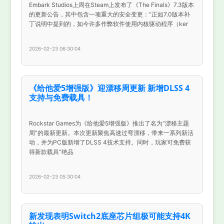
Embark Studios上周在Steam上发布了《The Finals》7.3版本
的更新公告，其中包含一项重大的安全变更：“正如7.0版本补
丁说明中提到的，如今许多作弊软件使用内核驱动程序（ker
2026-02-23 06:30:04
《给他爱5增强版》迎漂移周更新 新增DLSS 4
支持与免费载具！
Rockstar Games为《给他爱5增强版》推出了名为“漂移主题
周”的最新更新。本次更新聚焦高速过弯漂移，带来一系列新活
动，并为PC版新增了DLSS 4技术支持。同时，玩家可免费获
得新款载具“绝品
2026-02-23 05:30:04
新发现表明Switch2底座芯片组极可能支持4K