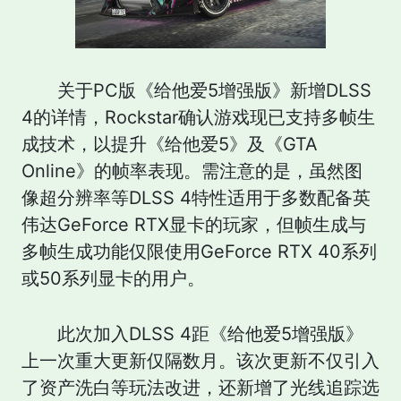
关于PC版《给他爱5增强版》新增DLSS
4的详情，Rockstar确认游戏现已支持多帧生
成技术，以提升《给他爱5》及《GTA
Online》的帧率表现。需注意的是，虽然图
像超分辨率等DLSS 4特性适用于多数配备英
伟达GeForce RTX显卡的玩家，但帧生成与
多帧生成功能仅限使用GeForce RTX 40系列
或50系列显卡的用户。
此次加入DLSS 4距《给他爱5增强版》
上一次重大更新仅隔数月。该次更新不仅引入
了资产洗白等玩法改进，还新增了光线追踪选