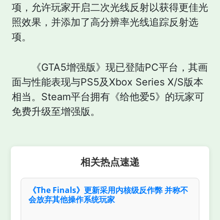
项，允许玩家开启二次光线反射以获得更佳光
照效果，并添加了高分辨率光线追踪反射选
项。
《GTA5增强版》现已登陆PC平台，其画
面与性能表现与PS5及Xbox Series X/S版本
相当。Steam平台拥有《给他爱5》的玩家可
免费升级至增强版。
相关热点速递
《The Finals》更新采用内核级反作弊 并称不
会放弃其他操作系统玩家