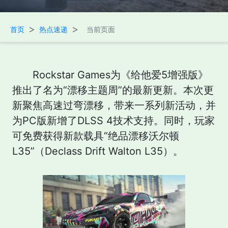
>
>
首页
热点速递
当前页面
Rockstar Games为《给他爱5增强版》
推出了名为“漂移主题周”的最新更新。本次更
新聚焦高速过弯漂移，带来一系列新活动，并
为PC版新增了DLSS 4技术支持。同时，玩家
可免费获得新款载具“绝品漂移沃尔顿
L35”（Declass Drift Walton L35）。