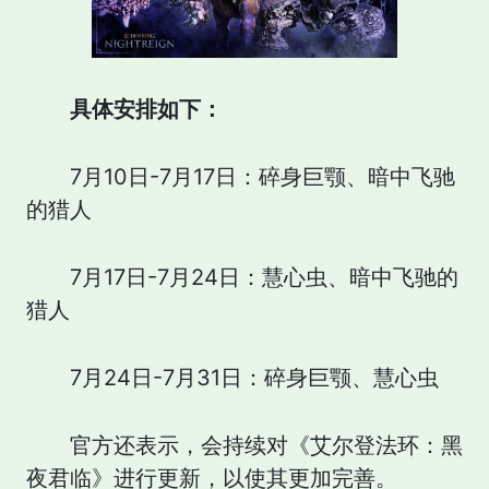
具体安排如下：
7月10日-7月17日：碎身巨颚、暗中飞驰
的猎人
7月17日-7月24日：慧心虫、暗中飞驰的
猎人
7月24日-7月31日：碎身巨颚、慧心虫
官方还表示，会持续对《艾尔登法环：黑
夜君临》进行更新，以使其更加完善。