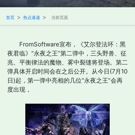
>
>
首页
热点速递
当前页面
FromSoftware宣布，《艾尔登法环：黑
夜君临》“永夜之王”第二弹中，三头野兽、征
兆、平衡律法的魔物、雾中裂缝将登场。第二
弹具体开启时间会在之后公开。从今日(7月10
日)起，第一弹中亮相的几位“永夜之王”会再
度出现，