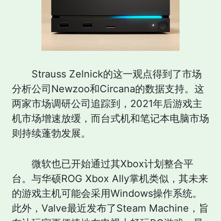
Strauss Zelnick的这一观点得到了市场
分析公司Newzoo和Circana的数据支持。这
两家市场调研公司追踪到，2021年后游戏主
机市场增速放缓，而台式机和笔记本电脑市场
则持续蓬勃发展。
微软也已开始通过其Xbox计划整合平
台。与华硕ROG Xbox Ally掌机类似，其未来
的游戏主机可能会采用Windows操作系统。
此外，Valve最近发布了Steam Machine，旨