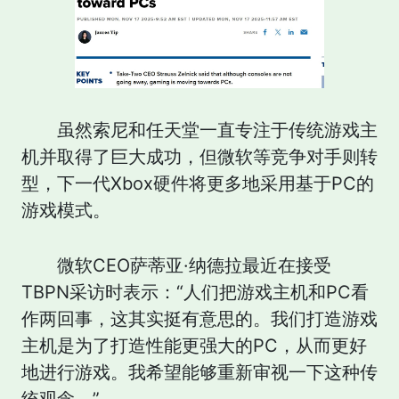
虽然索尼和任天堂一直专注于传统游戏主
机并取得了巨大成功，但微软等竞争对手则转
型，下一代Xbox硬件将更多地采用基于PC的
游戏模式。
微软CEO萨蒂亚·纳德拉最近在接受
TBPN采访时表示：“人们把游戏主机和PC看
作两回事，这其实挺有意思的。我们打造游戏
主机是为了打造性能更强大的PC，从而更好
地进行游戏。我希望能够重新审视一下这种传