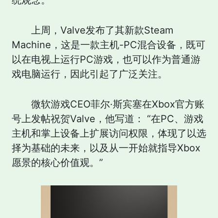
统观念。”
上周，Valve发布了其新款Steam
Machine，这是一款主机-PC混合设备，既可
以在电视上运行PC游戏，也可以作为普通游
戏电脑运行，因此引起了广泛关注。
微软游戏CEO菲尔·斯宾塞在Xbox官方账
号上发帖祝贺Valve，他写道： “在PC、游戏
主机和掌上设备上扩展访问权限，体现了以选
择为基础的未来，以及从一开始就指导Xbox
愿景的核心价值观。”