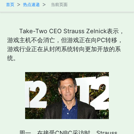
>
>
首页
热点速递
当前页面
Take-Two CEO Strauss Zelnick表示，
游戏主机不会消亡，但游戏正在向PC转移，
游戏行业正在从封闭系统转向更加开放的系
统。
周一，在接受CNBC采访时，Strauss