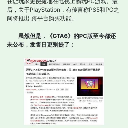
在让玩家更便捷地在电视上畅玩PC游戏。最
后，关于PlayStation，有传言称PS5和PC之
间将推出 跨平台购买功能。
虽然但是，《GTA6》的PC版至今都还
未公布，发售日更别提了：