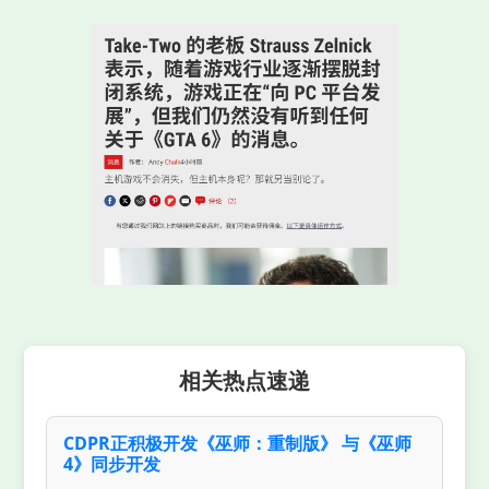
相关热点速递
CDPR正积极开发《巫师：重制版》 与《巫师
4》同步开发