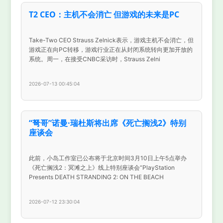
T2 CEO：主机不会消亡 但游戏的未来是PC
Take-Two CEO Strauss Zelnick表示，游戏主机不会消亡，但
游戏正在向PC转移，游戏行业正在从封闭系统转向更加开放的
系统。周一，在接受CNBC采访时，Strauss Zelni
2026-07-13 00:45:04
“弩哥”诺曼·瑞杜斯将出席《死亡搁浅2》特别
座谈会
此前，小岛工作室已公布将于北京时间3月10日上午5点举办
《死亡搁浅2：冥滩之上》线上特别座谈会“PlayStation
Presents DEATH STRANDING 2: ON THE BEACH
2026-07-12 23:30:04