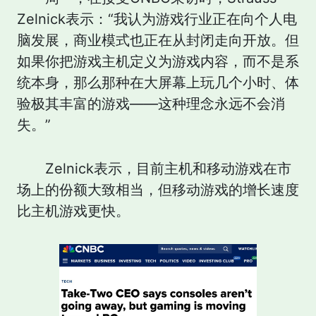
Zelnick表示：“我认为游戏行业正在向个人电
脑发展，商业模式也正在从封闭走向开放。但
如果你把游戏主机定义为游戏内容，而不是系
统本身，那么那种在大屏幕上玩几个小时、体
验极其丰富的游戏——这种理念永远不会消
失。”
Zelnick表示，目前主机和移动游戏在市
场上的份额大致相当，但移动游戏的增长速度
比主机游戏更快。