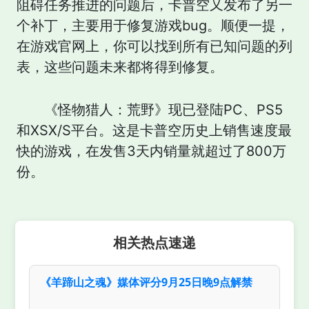
阻碍任务推进的问题后，卡普空又发布了另一
个补丁，主要用于修复游戏bug。顺便一提，
在游戏官网上，你可以找到所有已知问题的列
表，这些问题未来都将得到修复。
《怪物猎人：荒野》现已登陆PC、PS5
和XSX/S平台。这是卡普空历史上销售速度最
快的游戏，在发售3天内销量就超过了800万
份。
相关热点速递
《羊蹄山之魂》媒体评分9月25日晚9点解禁