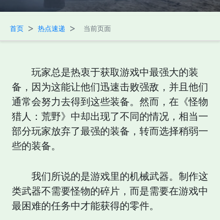
>
>
首页
热点速递
当前页面
玩家总是热衷于获取游戏中最强大的装
备，因为这能让他们迅速击败强敌，并且他们
通常会努力去得到这些装备。然而，在《怪物
猎人：荒野》中却出现了不同的情况，相当一
部分玩家放弃了最强的装备，转而选择稍弱一
些的装备。
我们所说的是游戏里的机械武器。制作这
类武器不需要怪物的碎片，而是需要在游戏中
最困难的任务中才能获得的零件。