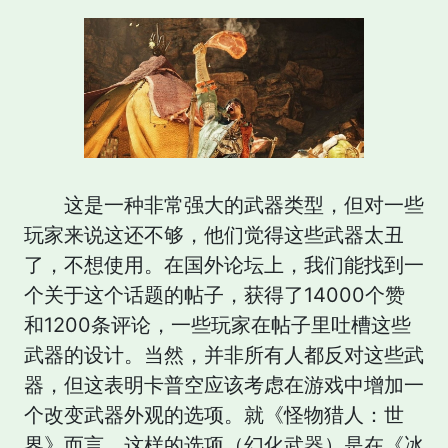
这是一种非常强大的武器类型，但对一些
玩家来说这还不够，他们觉得这些武器太丑
了，不想使用。在国外论坛上，我们能找到一
个关于这个话题的帖子，获得了14000个赞
和1200条评论，一些玩家在帖子里吐槽这些
武器的设计。当然，并非所有人都反对这些武
器，但这表明卡普空应该考虑在游戏中增加一
个改变武器外观的选项。就《怪物猎人：世
界》而言，这样的选项（幻化武器）是在《冰