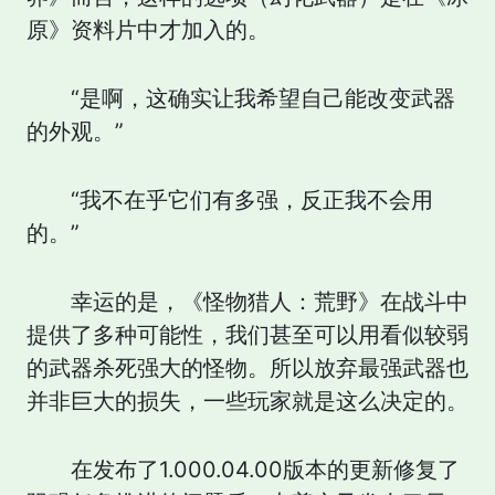
原》资料片中才加入的。
“是啊，这确实让我希望自己能改变武器
的外观。”
“我不在乎它们有多强，反正我不会用
的。”
幸运的是，《怪物猎人：荒野》在战斗中
提供了多种可能性，我们甚至可以用看似较弱
的武器杀死强大的怪物。所以放弃最强武器也
并非巨大的损失，一些玩家就是这么决定的。
在发布了1.000.04.00版本的更新修复了