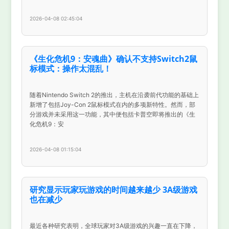
2026-04-08 02:45:04
《生化危机9：安魂曲》确认不支持Switch2鼠
标模式：操作太混乱！
随着Nintendo Switch 2的推出，主机在沿袭前代功能的基础上
新增了包括Joy-Con 2鼠标模式在内的多项新特性。然而，部
分游戏并未采用这一功能，其中便包括卡普空即将推出的《生
化危机9：安
2026-04-08 01:15:04
研究显示玩家玩游戏的时间越来越少 3A级游戏
也在减少
最近各种研究表明，全球玩家对3A级游戏的兴趣一直在下降，