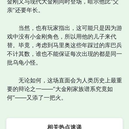
金刚又与现代大金刚同时登场，暗示他比“父
亲”还要年长。
当然，也有玩家指出，这可能只是因为游
戏中没有小金刚角色，所以用他的儿子来代
替。毕竟，考虑到马里奥这些年踩过的库巴兵
不计其数，谁也不能保证每次出现的都是同一
批乌龟小怪。
无论如何，这场直面会为人类历史上最重
要的辩论之一——“大金刚家族谱系究竟如
何”——又添了一把火。
相关热点速递