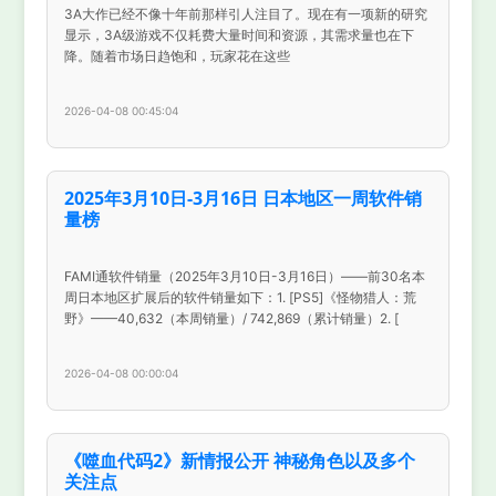
3A大作已经不像十年前那样引人注目了。现在有一项新的研究
显示，3A级游戏不仅耗费大量时间和资源，其需求量也在下
降。随着市场日趋饱和，玩家花在这些
2026-04-08 00:45:04
2025年3月10日-3月16日 日本地区一周软件销
量榜
FAMI通软件销量（2025年3月10日-3月16日）——前30名本
周日本地区扩展后的软件销量如下：1. [PS5]《怪物猎人：荒
野》——40,632（本周销量）/ 742,869（累计销量）2. [
2026-04-08 00:00:04
《噬血代码2》新情报公开 神秘角色以及多个
关注点