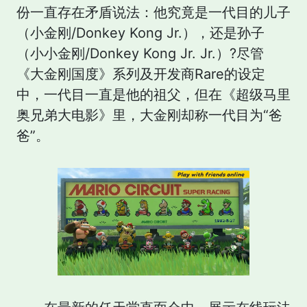
份一直存在矛盾说法：他究竟是一代目的儿子
（小金刚/Donkey Kong Jr.），还是孙子
（小小金刚/Donkey Kong Jr. Jr.）?尽管
《大金刚国度》系列及开发商Rare的设定
中，一代目一直是他的祖父，但在《超级马里
奥兄弟大电影》里，大金刚却称一代目为“爸
爸”。