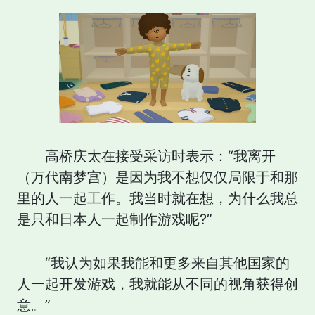
高桥庆太在接受采访时表示：“我离开
（万代南梦宫）是因为我不想仅仅局限于和那
里的人一起工作。我当时就在想，为什么我总
是只和日本人一起制作游戏呢?”
“我认为如果我能和更多来自其他国家的
人一起开发游戏，我就能从不同的视角获得创
意。”