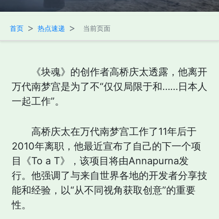
>
>
首页
热点速递
当前页面
《块魂》的创作者高桥庆太透露，他离开
万代南梦宫是为了不“仅仅局限于和……日本人
一起工作”。
高桥庆太在万代南梦宫工作了11年后于
2010年离职，他最近宣布了自己的下一个项
目《To a T》，该项目将由Annapurna发
行。他强调了与来自世界各地的开发者分享技
能和经验，以“从不同视角获取创意”的重要
性。