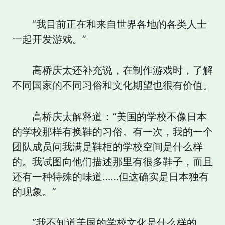
“我目前正在和来自世界各地的各类人士
一起开发游戏。”
高桥庆太还补充说，在制作游戏时，了解
不同国家的不同习俗和文化期望也很有价值。
高桥庆太解释道：“美国的学校不像日本
的学校那样有换鞋的习俗。有一次，我的一个
团队成员问我满是鞋柜的学校空间是什么样
的。我试图向他们描述那里有很多鞋子，而且
还有一种特殊的味道……但这确实是日本独有
的现象。”
“我不知道美国的学校文化是什么样的，