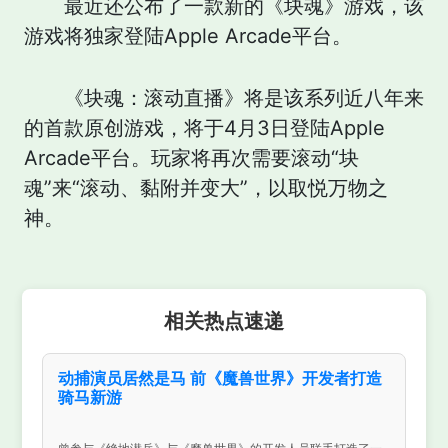
最近还公布了一款新的《块魂》游戏，该
游戏将独家登陆Apple Arcade平台。
《块魂：滚动直播》将是该系列近八年来
的首款原创游戏，将于4月3日登陆Apple
Arcade平台。玩家将再次需要滚动“块
魂”来“滚动、黏附并变大”，以取悦万物之
神。
相关热点速递
动捕演员居然是马 前《魔兽世界》开发者打造
骑马新游