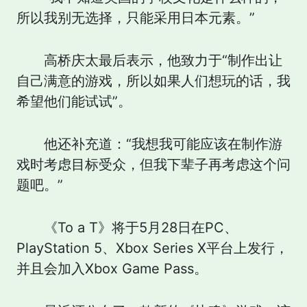
所以我别无选择，只能采用日本元素。”
高桥庆太最后表示，他致力于“制作出让
自己满意的游戏，所以如果人们想玩的话，我
希望他们能试试”。
他还补充道：“我想我可能应该在制作游
戏时考虑目标受众，但我下辈子再考虑这个问
题吧。”
《To a T》将于5月28日在PC、
PlayStation 5、Xbox Series X平台上发行，
并且会加入Xbox Game Pass。