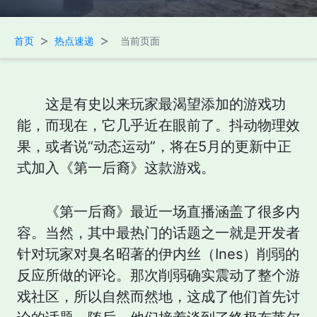
>
>
首页
热点速递
当前页面
这是有史以来玩家最渴望添加的游戏功
能，而现在，它几乎近在眼前了。抖动物理效
果，或者说“动态运动”，将在5月的更新中正
式加入《第一后裔》这款游戏。
《第一后裔》最近一场直播涵盖了很多内
容。当然，其中最热门的话题之一就是开发者
针对玩家对臭名昭著的伊内丝（Ines）削弱的
反应所做的评论。那次削弱确实震动了整个游
戏社区，所以自然而然地，这成了他们首先讨