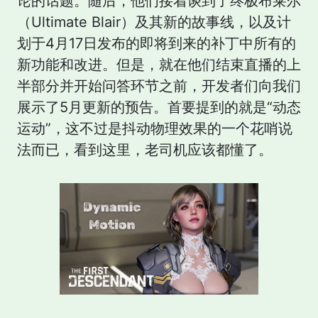
论的话题。随后，他们接着谈到了终极布莱尔
（Ultimate Blair）及其新的故事线，以及计
划于4月17日发布的即将到来的补丁中所有的
新功能和改进。但是，就在他们结束直播的上
半部分并开始问答环节之前，开发者们向我们
展示了5月更新的预告。首要提到的就是“动态
运动”，这不过是抖动物理效果的一个花哨说
法而已，看到这里，老司机应该都懂了。