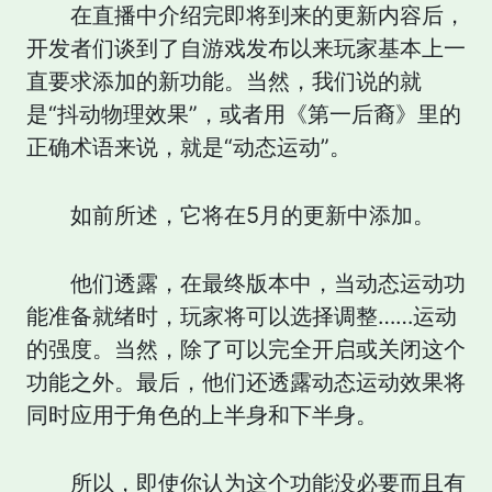
在直播中介绍完即将到来的更新内容后，
开发者们谈到了自游戏发布以来玩家基本上一
直要求添加的新功能。当然，我们说的就
是“抖动物理效果”，或者用《第一后裔》里的
正确术语来说，就是“动态运动”。
如前所述，它将在5月的更新中添加。
他们透露，在最终版本中，当动态运动功
能准备就绪时，玩家将可以选择调整……运动
的强度。当然，除了可以完全开启或关闭这个
功能之外。最后，他们还透露动态运动效果将
同时应用于角色的上半身和下半身。
所以，即使你认为这个功能没必要而且有