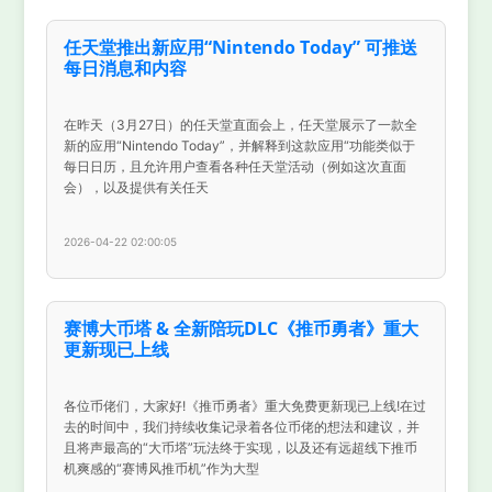
任天堂推出新应用“Nintendo Today” 可推送
每日消息和内容
在昨天（3月27日）的任天堂直面会上，任天堂展示了一款全
新的应用“Nintendo Today”，并解释到这款应用“功能类似于
每日日历，且允许用户查看各种任天堂活动（例如这次直面
会），以及提供有关任天
2026-04-22 02:00:05
赛博大币塔 & 全新陪玩DLC《推币勇者》重大
更新现已上线
各位币佬们，大家好!《推币勇者》重大免费更新现已上线!在过
去的时间中，我们持续收集记录着各位币佬的想法和建议，并
且将声最高的“大币塔”玩法终于实现，以及还有远超线下推币
机爽感的“赛博风推币机”作为大型