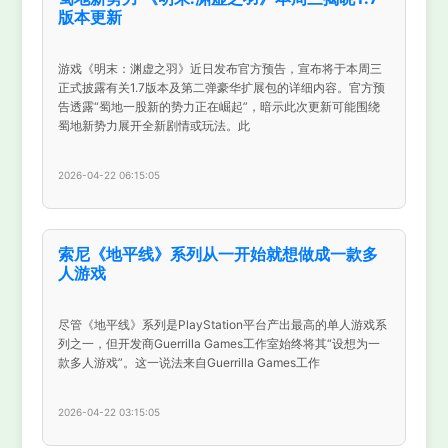
版本更新
游戏《明末：渊虚之羽》近日发布官方预告，宣布将于本周三
正式披露有关1.7版本及第二弹豪华扩展包的详细内容。官方预
告透露“蜀地一股新的势力正在崛起”，暗示此次更新可能围绕
蜀地新势力展开全新剧情或玩法。此
2026-04-22 06:15:05
索尼《地平线》系列从一开始就想做成一款多
人游戏
尽管《地平线》系列是PlayStation平台产出最高的单人游戏系
列之一，但开发商Guerrilla Games工作室始终将其“设想为一
款多人游戏”。这一说法来自Guerrilla Games工作
2026-04-22 03:15:05