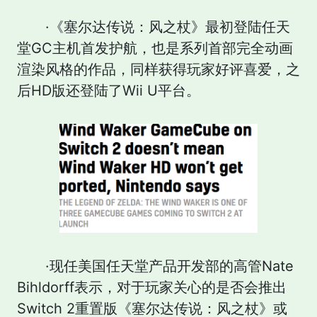
·《塞尔达传说：风之杖》最初登陆任天
堂GC主机首发护航，也是系列首部完全动画
渲染风格的作品，同样获得玩家好评喜爱，之
后HD版还登陆了Wii U平台。
·现任美国任天堂产品开发部的高管Nate
Bihldorff表示，对于玩家关心的是否会推出
Switch 2重置版《塞尔达传说：风之杖》或