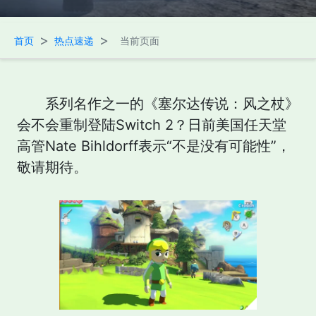
>
>
首页
热点速递
当前页面
系列名作之一的《塞尔达传说：风之杖》
会不会重制登陆Switch 2？日前美国任天堂
高管Nate Bihldorff表示“不是没有可能性”，
敬请期待。