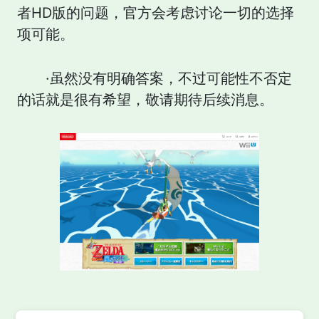
者HD版的问题，官方会考虑讨论一切的选择
项可能。
·虽然没有明确答案，不过可能性不否定
的话就是很有希望，敬请期待后续消息。