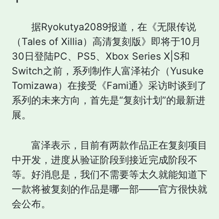
据Ryokutya2089报道，在《无限传说
（Tales of Xillia）高清复刻版》即将于10月
30日登陆PC、PS5、Xbox Series X|S和
Switch之前，系列制作人富泽祐介（Yusuke
Tomizawa）在接受《Fami通》采访时谈到了
系列的未来方向，首先是“复刻计划”的最新进
展。
富泽表示，目前有两款作品正在复刻项目
中开发，进度从验证阶段到接近完成阶段不
等。好消息是，我们不需要等太久就能知道下
一款将被复刻的作品是哪一部——官方很快就
会公布。