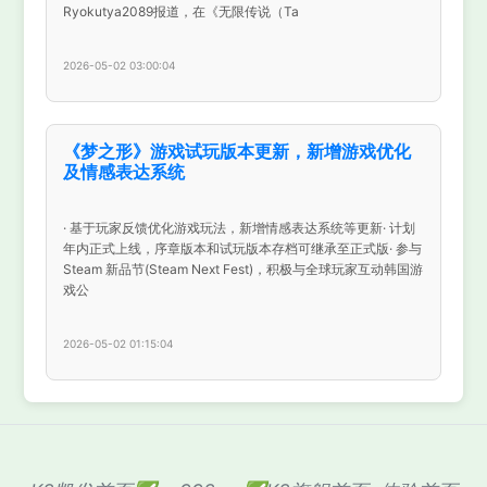
Ryokutya2089报道，在《无限传说（Ta
2026-05-02 03:00:04
《梦之形》游戏试玩版本更新，新增游戏优化
及情感表达系统
· 基于玩家反馈优化游戏玩法，新增情感表达系统等更新· 计划
年内正式上线，序章版本和试玩版本存档可继承至正式版· 参与
Steam 新品节(Steam Next Fest)，积极与全球玩家互动韩国游
戏公
2026-05-02 01:15:04