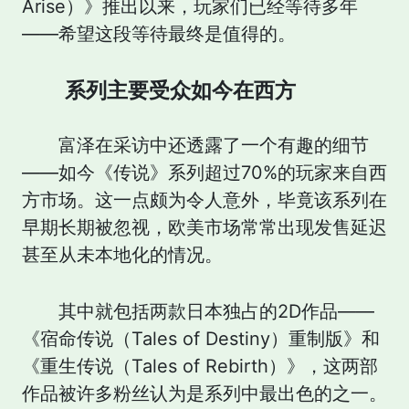
Arise）》推出以来，玩家们已经等待多年
——希望这段等待最终是值得的。
系列主要受众如今在西方
富泽在采访中还透露了一个有趣的细节
——如今《传说》系列超过70%的玩家来自西
方市场。这一点颇为令人意外，毕竟该系列在
早期长期被忽视，欧美市场常常出现发售延迟
甚至从未本地化的情况。
其中就包括两款日本独占的2D作品——
《宿命传说（Tales of Destiny）重制版》和
《重生传说（Tales of Rebirth）》，这两部
作品被许多粉丝认为是系列中最出色的之一。