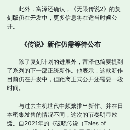
此外，富泽还确认，《无限传说2》的复
刻版仍在开发中，更多信息将在适当时候公
开。
《传说》新作仍需等待公布
除了复刻计划的进展外，富泽也简要提到
了系列的下一部正统新作。他表示，这款新作
目前仍在开发中，但距离正式公开还需要一段
时间。
与过去主机世代中频繁推出新作、并在日
本密集发售的情况不同，这次的节奏明显放
缓。自2021年的《破晓传说（Tales of