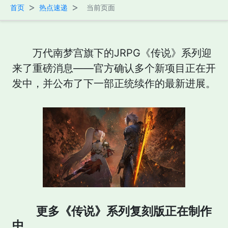
>
>
首页
热点速递
当前页面
万代南梦宫旗下的JRPG《传说》系列迎
来了重磅消息——官方确认多个新项目正在开
发中，并公布了下一部正统续作的最新进展。
更多《传说》系列复刻版正在制作
中