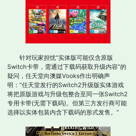
针对玩家担忧“实体版可能仅含原版
Switch卡带，需通过下载码获取升级内容”的
疑问，任天堂向澳媒Vooks作出明确声
明：“任天堂发行的Switch2升级版实体游戏
将把原版游戏与升级包整合至同一张Switch2
专用卡带(无需下载码)。但第三方发行商可能
选择以实体包装内含下载码的形式发售。”