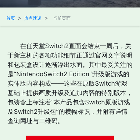
>
>
首页
热点速递
当前页面
在任天堂Switch2直面会结束一周后，关
于新主机的各项功能细节正通过官网文字说明
和包装盒设计逐渐浮出水面。其中最受关注的
是“NintendoSwitch2 Edition”升级版游戏的
实体版内容构成——这些在原版Switch游戏
基础上提供画质升级及追加内容的特别版本，
包装盒上标注着“本产品包含Switch原版游戏
及Switch2升级包”的横幅标识，并附有详情
查询网址与二维码。