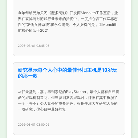
今年华纳兄弟关闭《魔多阴影》开发商Monolith工作室后，业
界在哀悼与对游戏行业未来的担忧中，一度担心该工作室标志
性的“复仇女神系统”将永久消失。令人振奋的是，由Monolith
前核心团队于2021
2026-08-01 03:45:05
研究显示每个人心中的最佳怀旧主机是10岁玩
的那一款
从任天堂到世嘉，再到索尼的PlayStation，每个人都有自己喜
爱的游戏机制造商。但当谈到复古游戏时，怀旧在其中扮演了
一个（并不）令人意外的重要角色。根据牛津大学研究人员的
一项研究，你心目中最好的复
2026-08-01 03:00:05