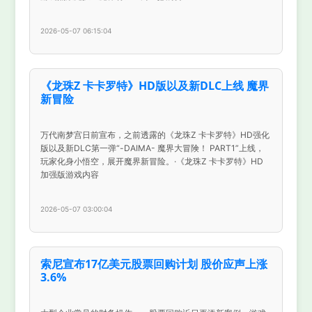
2026-05-07 06:15:04
《龙珠Z 卡卡罗特》HD版以及新DLC上线 魔界
新冒险
万代南梦宫日前宣布，之前透露的《龙珠Z 卡卡罗特》HD强化
版以及新DLC第一弹“-DAIMA- 魔界大冒険！ PART1”上线，
玩家化身小悟空，展开魔界新冒险。·《龙珠Z 卡卡罗特》HD
加强版游戏内容
2026-05-07 03:00:04
索尼宣布17亿美元股票回购计划 股价应声上涨
3.6%