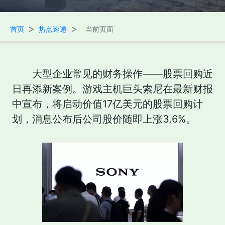
>
>
首页
热点速递
当前页面
大型企业常见的财务操作——股票回购近
日再添新案例。游戏主机巨头索尼在最新财报
中宣布，将启动价值17亿美元的股票回购计
划，消息公布后公司股价随即上涨3.6%。