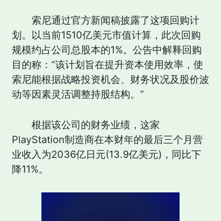
索尼通过官方新闻稿披露了这项回购计
划。以当前1510亿美元市值计算，此次回购
规模约占公司总股本的1%。公告中解释回购
目的称：“该计划旨在提升资本使用效率，使
索尼能根据战略投资机会、财务状况及股价波
动等因素灵活调整持股结构。”
根据该公司的财务业绩，这家
PlayStation制造商在本财年的最后三个月营
业收入为2036亿日元(13.9亿美元)，同比下
降11%。