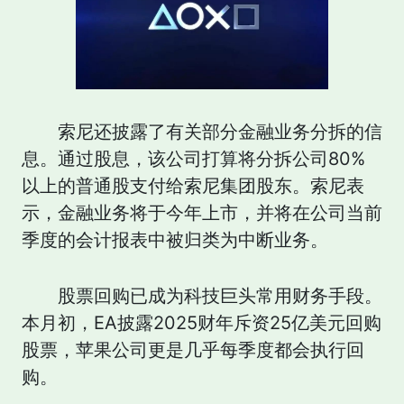
索尼还披露了有关部分金融业务分拆的信
息。通过股息，该公司打算将分拆公司80%
以上的普通股支付给索尼集团股东。索尼表
示，金融业务将于今年上市，并将在公司当前
季度的会计报表中被归类为中断业务。
股票回购已成为科技巨头常用财务手段。
本月初，EA披露2025财年斥资25亿美元回购
股票，苹果公司更是几乎每季度都会执行回
购。