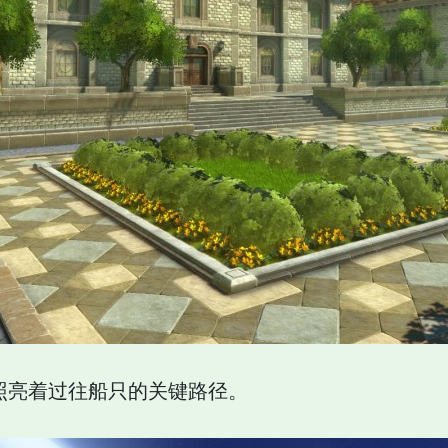
照亮着过往船只的关键路径。