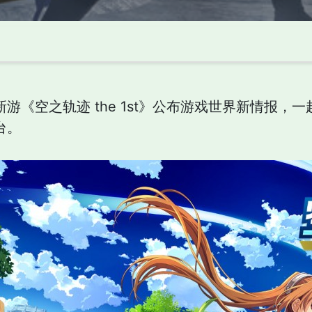
新游《空之轨迹 the 1st》公布游戏世界新情报，
平台。