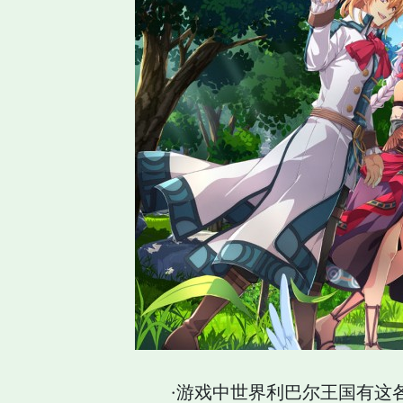
·游戏中世界利巴尔王国有这