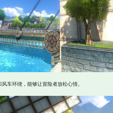
和风车环绕，能够让冒险者放松心情。