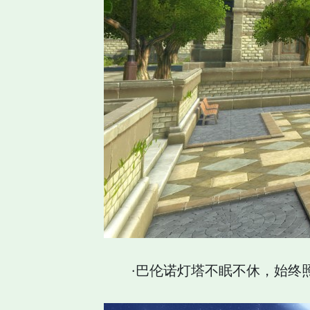
·巴伦诺灯塔不眠不休，始终