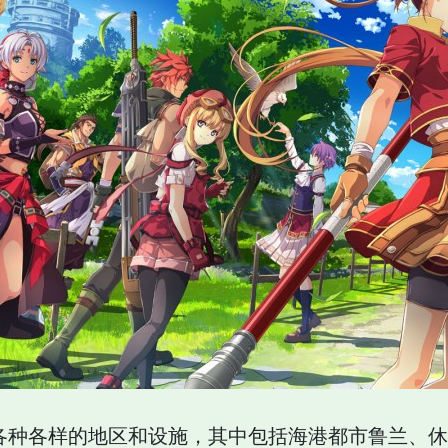
各种各样的地区和设施，其中包括海港都市鲁兰、