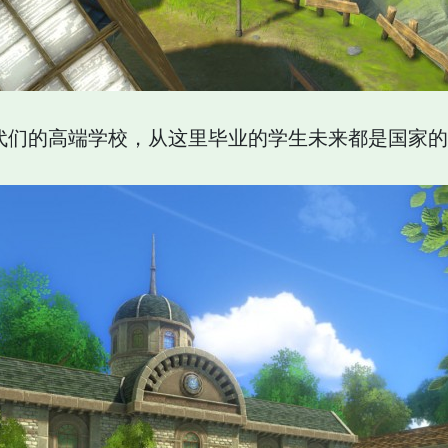
代们的高端学校，从这里毕业的学生未来都是国家