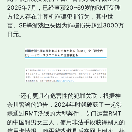
2025年7月，已经查获20~69岁的RMT受理
方12人存在计算机诈骗犯罪行为，其中世
嘉、SE等游戏巨头因为诈骗损失超过3000万
日元。
·还有更具有危害性的犯罪关联，根据神
奈川警署的通告，2024年时就破获了一起涉
嫌通过RMT洗钱的大型案件，专门运营RMT
的中国籍男女三人，使用非法手段获得别人的
信用卡情报，购买游戏道具后在网上倒卖，获