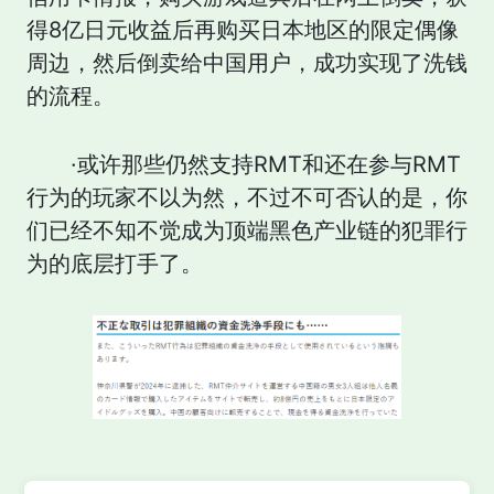
得8亿日元收益后再购买日本地区的限定偶像
周边，然后倒卖给中国用户，成功实现了洗钱
的流程。
·或许那些仍然支持RMT和还在参与RMT
行为的玩家不以为然，不过不可否认的是，你
们已经不知不觉成为顶端黑色产业链的犯罪行
为的底层打手了。