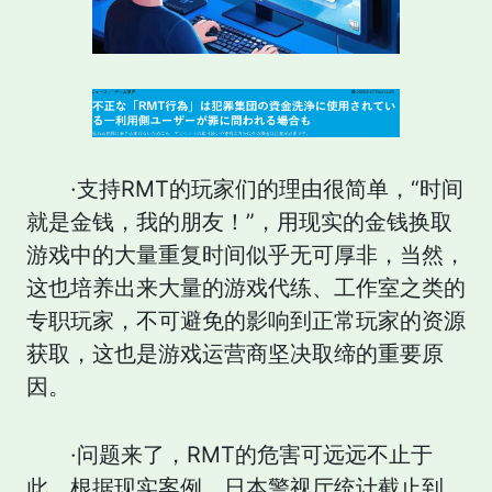
·支持RMT的玩家们的理由很简单，“时间
就是金钱，我的朋友！”，用现实的金钱换取
游戏中的大量重复时间似乎无可厚非，当然，
这也培养出来大量的游戏代练、工作室之类的
专职玩家，不可避免的影响到正常玩家的资源
获取，这也是游戏运营商坚决取缔的重要原
因。
·问题来了，RMT的危害可远远不止于
此，根据现实案例，日本警视厅统计截止到