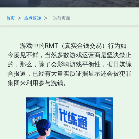
>
>
首页
热点速递
当前页面
游戏中的RMT（真实金钱交易）行为如
今屡见不鲜，当然多数游戏运营商是坚决禁止
的，那么，除了会影响游戏平衡性，据日媒综
合报道，已经有大量实质证据显示还会被犯罪
集团来利用参与洗钱。