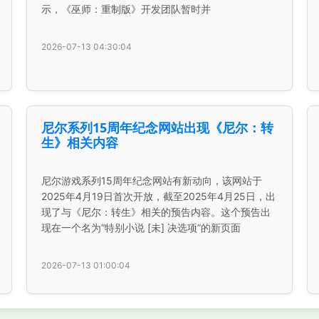
示，《巫师：重制版》开发团队暂时并
2026-07-13 04:30:04
尼尔系列15周年纪念网站出现《尼尔：转
生》相关内容
尼尔游戏系列15周年纪念网站有新动向，该网站于
2025年4月19日首次开放，截至2025年4月25日，出
现了与《尼尔：转生》相关的预告内容。这个预告出
现在一个名为“特别小说 [未] 决选项”的新页面
2026-07-13 01:00:04