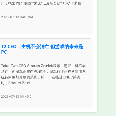
声，指出描绘“探奇”“朱诺”以及新英雄“无漾”卡通形
2026-07-13 04:15:04
T2 CEO：主机不会消亡 但游戏的未来是
PC
Take-Two CEO Strauss Zelnick表示，游戏主机不会
消亡，但游戏正在向PC转移，游戏行业正在从封闭系
统转向更加开放的系统。周一，在接受CNBC采访
时，Strauss Zelni
2026-07-13 00:45:04