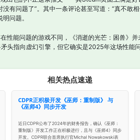
时没有问题了”。其中一条评论甚至写道：“真不敢相
说明问题。
在性能问题的游戏不同，《消逝的光芒：困兽》并
非要将矛头指向虚幻引擎，但它确实是2025年这场性
相关热点速递
CDPR正积极开发《巫师：重制版》 与
《巫师4》同步开发
近日CDPR公布了2024年的财务报告，确认《巫师：
重制版》开发工作正在积极进行，且与《巫师4》同步
开发。CDPR联合首席执行官Michal Nowakowski表