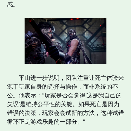
感。
平山进一步说明，团队注重让死亡体验来
源于玩家自身的选择与操作，而非系统的不
公。他表示：“玩家是否会觉得‘这是我自己的
失误’是维持公平性的关键。如果死亡是因为
错误的决策，玩家会尝试新的方法，这种试错
循环正是游戏乐趣的一部分。”