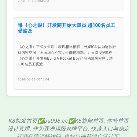
2026-06-26 00:45:04
曝《心之眼》开发商开始大裁员 超100名员工
受波及
《心之眼》正式发售后，表现相当糟糕。外媒IGN认为这款游
戏内容空洞，画面华而不实，性能也糟糕。近日IGN报道称，
《心之眼》开发商Build A Rocket Boy已启动裁员程序，超
100名员工受波
2026-06-26 00:15:04
K8凯发首页✅pa998.cc✅K8旗舰首页, 体验首页
设计直观. 作为亚洲顶级老牌平台, 快速入口与稳定
运营保障流畅访问, 良好口碑获得广泛认可.