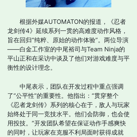
根据外媒AUTOMATON的报道，《忍者
龙剑传4》延续系列一贯的高难度动作风格，
旨在回归“纯粹、原始的动作体验”。两位导演
——白金工作室的中尾裕司与Team Ninja的
平山正和在采访中谈及了他们对游戏难度与平
衡性的设计理念。
中尾表示，团队在开发过程中重点强调
了“公平性”的重要性。他指出：“贯穿整个
《忍者龙剑传》系列的核心在于，敌人与玩家
始终处于同一竞技水平。他们会防御，也会使
用投技。”开发团队希望在保证动作手感爽快
的同时，让玩家在克服不利局面时获得成就