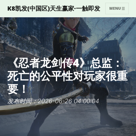
K8凯发(中国区)天生赢家·一触即发
MENU
《忍者龙剑传4》总监：
死亡的公平性对玩家很重
要！
发布时间：2026-06-26 04:00:04