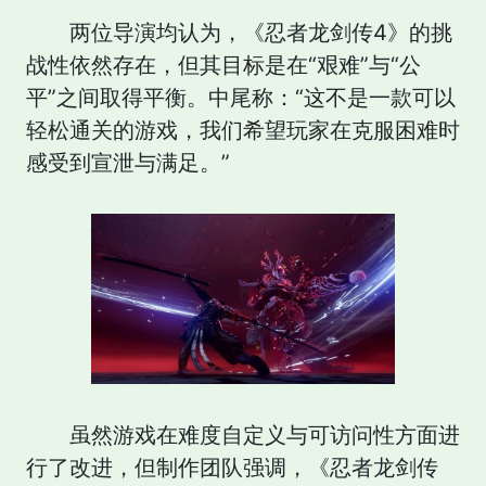
两位导演均认为，《忍者龙剑传4》的挑
战性依然存在，但其目标是在“艰难”与“公
平”之间取得平衡。中尾称：“这不是一款可以
轻松通关的游戏，我们希望玩家在克服困难时
感受到宣泄与满足。”
虽然游戏在难度自定义与可访问性方面进
行了改进，但制作团队强调，《忍者龙剑传