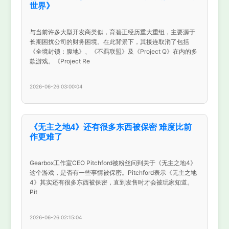
世界》
与当前许多大型开发商类似，育碧正经历重大重组，主要源于
长期困扰公司的财务困境。在此背景下，其接连取消了包括
《全境封锁：腹地》、《不羁联盟》及《Project Q》在内的多
款游戏。《Project Re
2026-06-26 03:00:04
《无主之地4》还有很多东西被保密 难度比前
作更难了
Gearbox工作室CEO Pitchford被粉丝问到关于《无主之地4》
这个游戏，是否有一些事情被保密。Pitchford表示《无主之地
4》其实还有很多东西被保密，直到发售时才会被玩家知道。
Pit
2026-06-26 02:15:04