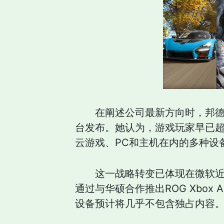
在阐述公司最新方向时，邦
台发布。她认为，游戏玩家早已超
云游戏、PC和主机在内的多种设
这一战略转变已体现在微软近期
通过与华硕合作推出ROG Xbox
设备预计将几乎不包含独占内容