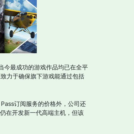
当今最成功的游戏作品均已在全平
正致力于确保旗下游戏能通过包括
Pass订阅服务的价格外，公司还
box仍在开发新一代高端主机，但该