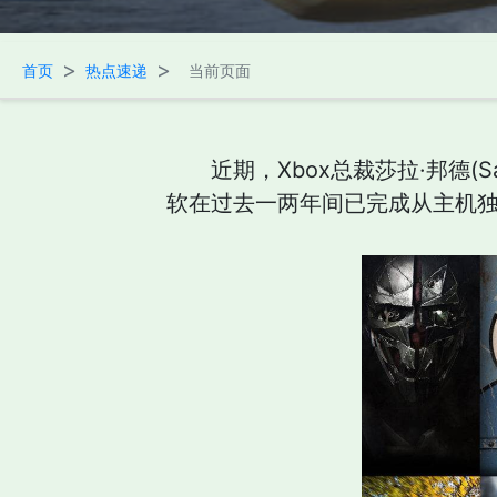
>
>
首页
热点速递
当前页面
近期，Xbox总裁莎拉·邦德(
软在过去一两年间已完成从主机