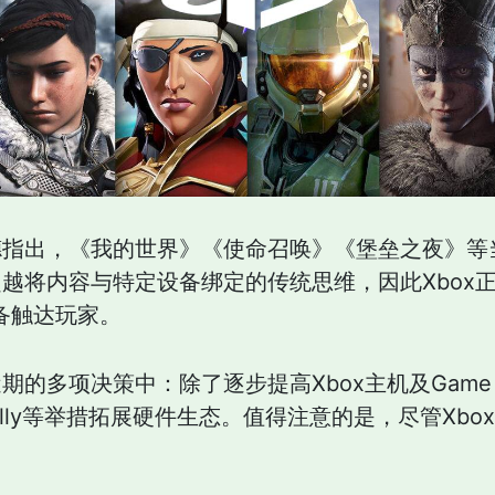
德指出，《我的世界》《使命召唤》《堡垒之夜》等
越将内容与特定设备绑定的传统思维，因此Xbox
备触达玩家。
的多项决策中：除了逐步提高Xbox主机及Game 
 Ally等举措拓展硬件生态。值得注意的是，尽管X
。