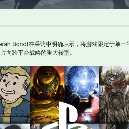
Sarah Bond)在采访中明确表示，将游戏限定于
独占向跨平台战略的重大转型。