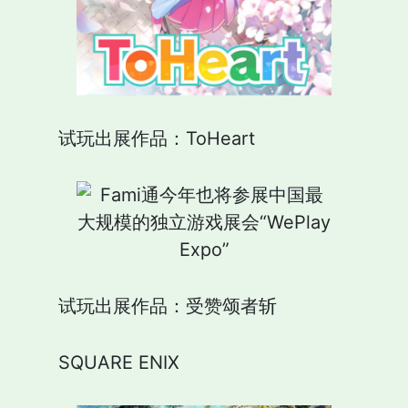
试玩出展作品：ToHeart
试玩出展作品：受赞颂者斩
SQUARE ENIX