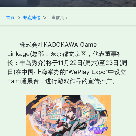
>
>
首页
热点速递
当前页面
株式会社KADOKAWA Game
Linkage(总部：东京都文京区，代表董事社
长：丰岛秀介)将于11月22日(周六)至23日(周
日)在中国·上海举办的“WePlay Expo”中设立
Fami通展台，进行游戏作品的宣传推广。