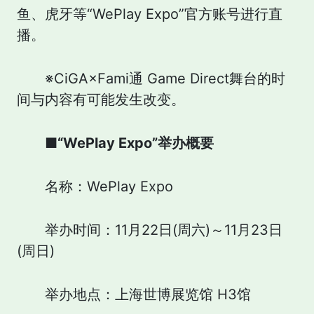
鱼、虎牙等“WePlay Expo”官方账号进行直
播。
※CiGA×Fami通 Game Direct舞台的时
间与内容有可能发生改变。
■“WePlay Expo”举办概要
名称：WePlay Expo
举办时间：11月22日(周六)～11月23日
(周日)
举办地点：上海世博展览馆 H3馆