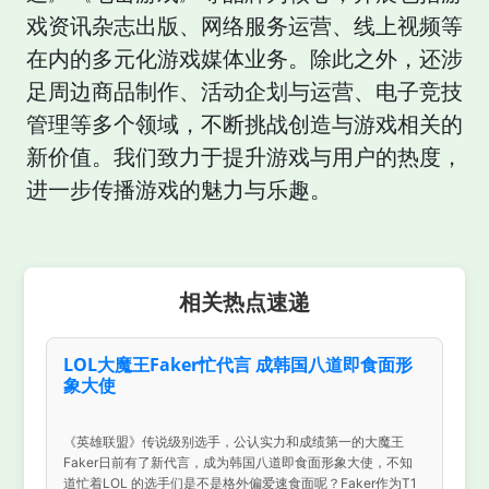
戏资讯杂志出版、网络服务运营、线上视频等
在内的多元化游戏媒体业务。除此之外，还涉
足周边商品制作、活动企划与运营、电子竞技
管理等多个领域，不断挑战创造与游戏相关的
新价值。我们致力于提升游戏与用户的热度，
进一步传播游戏的魅力与乐趣。
相关热点速递
LOL大魔王Faker忙代言 成韩国八道即食面形
象大使
《英雄联盟》传说级别选手，公认实力和成绩第一的大魔王
Faker日前有了新代言，成为韩国八道即食面形象大使，不知
道忙着LOL 的选手们是不是格外偏爱速食面呢？Faker作为T1