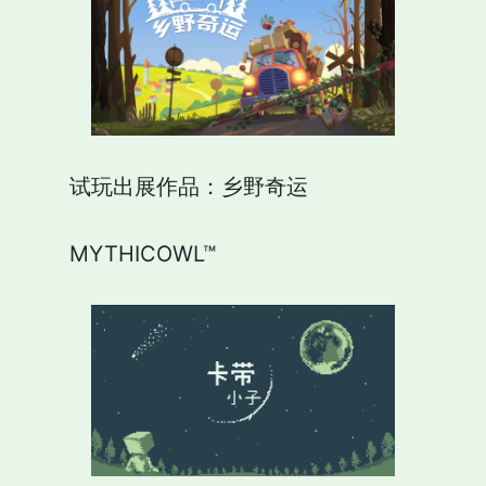
试玩出展作品：乡野奇运
MYTHICOWL™