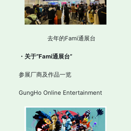
去年的Fami通展台
・关于“Fami通展台”
参展厂商及作品一览
GungHo Online Entertainment