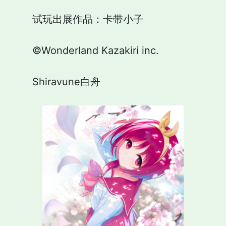
试玩出展作品：卡带小子
©Wonderland Kazakiri inc.
Shiravune白舟