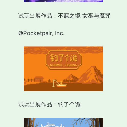
试玩出展作品：不寐之境 女巫与魔咒
©Pocketpair, Inc.
试玩出展作品：钓了个诡