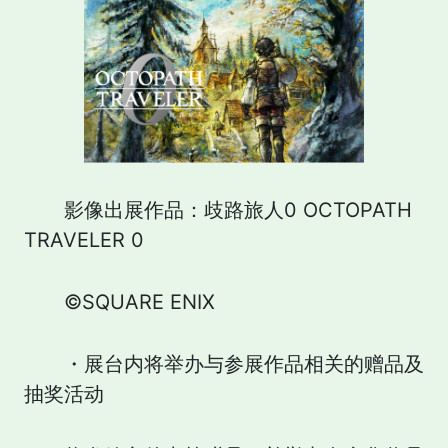
影像出展作品：歧路旅人0 OCTOPATH
TRAVELER 0
©SQUARE ENIX
・展台内将举办与参展作品相关的赠品及
抽奖活动