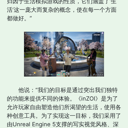
归因于生活模拟游戏的性质，它们涵盖了‘生
活’这一庞大而复杂的概念，使在每一个方面
都做好。”
他说：“我们的目标是通过突出我们独特
的功能来提供不同的体验。《inZOI》是为了
允许玩家自由塑造他们所渴望的生活，使用各
种创意工具。为了实现这一目标，我们采用了
由Unreal Engine 5支撑的写实视觉风格、深