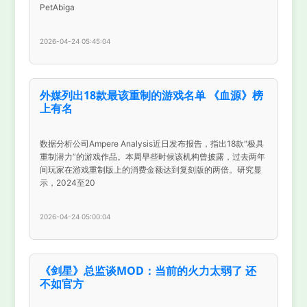
PetAbiga
2026-04-24 05:45:04
外媒列出18款最该重制的游戏名单 《血源》榜
上有名
数据分析公司Ampere Analysis近日发布报告，指出18款“极具
重制潜力”的游戏作品。本周早些时候该机构曾披露，过去两年
间玩家在游戏重制版上的消费金额达到复刻版的两倍。研究显
示，2024至20
2026-04-24 05:00:04
《剑星》总监谈MOD：当前的火力太弱了 还
不如官方