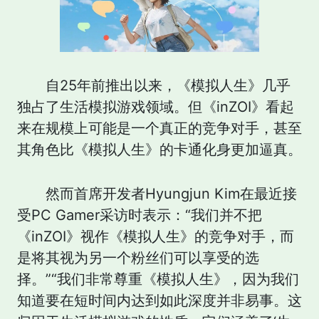
自25年前推出以来，《模拟人生》几乎
独占了生活模拟游戏领域。但《inZOI》看起
来在规模上可能是一个真正的竞争对手，甚至
其角色比《模拟人生》的卡通化身更加逼真。
然而首席开发者Hyungjun Kim在最近接
受PC Gamer采访时表示：“我们并不把
《inZOI》视作《模拟人生》的竞争对手，而
是将其视为另一个粉丝们可以享受的选
择。”“我们非常尊重《模拟人生》，因为我们
知道要在短时间内达到如此深度并非易事。这