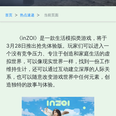
>
>
首页
热点速递
当前页面
《inZOI》是一款生活模拟类游戏，将于
3月28日推出抢先体验版。玩家们可以进入一
个没有竞争压力、专注于创造和家庭生活的虚
拟世界，可以像现实世界一样，找到一份工作
维持生计，还可以通过互动建立深厚的人际关
系，也可以随意改变游戏世界中任何元素，创
造独特的故事与体验。