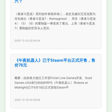
六？
《勇者斗恶龙》系列创作者堀井雄二，就史克威尔艾尼克斯为
何先推出《勇者斗恶龙7：Reimagined》、而非《勇者斗恶龙
4》《5》《6》的重制版一事发表了看法。上周《勇者斗恶龙
7》重制版的官宣令人意外。
2025-12-20 02:45:04
《午夜机器人》已于Steam平台正式开售，售
价76元
概要：由加拿大独立工作室Finish Line Games开发、Snail
Games USA发行的动作RPG《午夜机器人》(Robots at
Midnight)已于6月19日正式登陆Steam平
2025-12-20 02:30:04