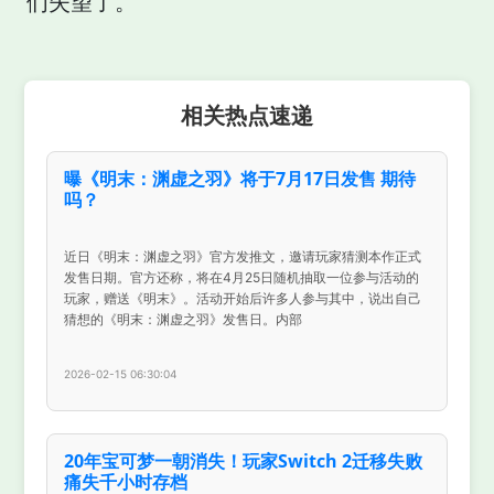
们失望了。”
相关热点速递
曝《明末：渊虚之羽》将于7月17日发售 期待
吗？
近日《明末：渊虚之羽》官方发推文，邀请玩家猜测本作正式
发售日期。官方还称，将在4月25日随机抽取一位参与活动的
玩家，赠送《明末》。活动开始后许多人参与其中，说出自己
猜想的《明末：渊虚之羽》发售日。内部
2026-02-15 06:30:04
20年宝可梦一朝消失！玩家Switch 2迁移失败
痛失千小时存档