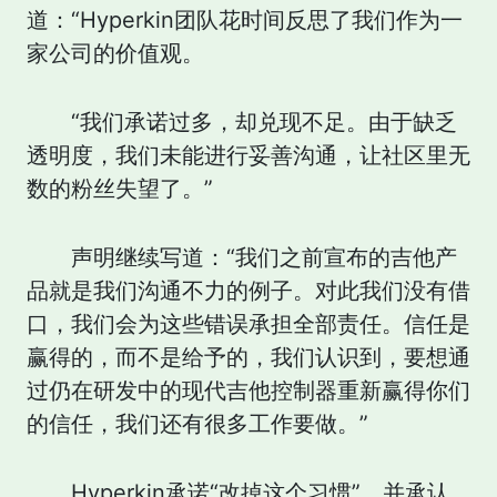
道：“Hyperkin团队花时间反思了我们作为一
家公司的价值观。
“我们承诺过多，却兑现不足。由于缺乏
透明度，我们未能进行妥善沟通，让社区里无
数的粉丝失望了。”
声明继续写道：“我们之前宣布的吉他产
品就是我们沟通不力的例子。对此我们没有借
口，我们会为这些错误承担全部责任。信任是
赢得的，而不是给予的，我们认识到，要想通
过仍在研发中的现代吉他控制器重新赢得你们
的信任，我们还有很多工作要做。”
Hyperkin承诺“改掉这个习惯”，并承认