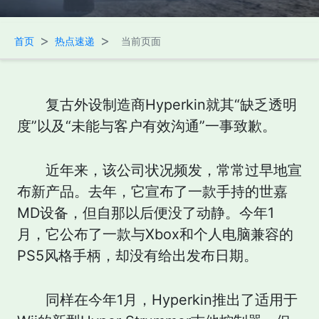
>
>
首页
热点速递
当前页面
复古外设制造商Hyperkin就其“缺乏透明
度”以及“未能与客户有效沟通”一事致歉。
近年来，该公司状况频发，常常过早地宣
布新产品。去年，它宣布了一款手持的世嘉
MD设备，但自那以后便没了动静。今年1
月，它公布了一款与Xbox和个人电脑兼容的
PS5风格手柄，却没有给出发布日期。
同样在今年1月，Hyperkin推出了适用于