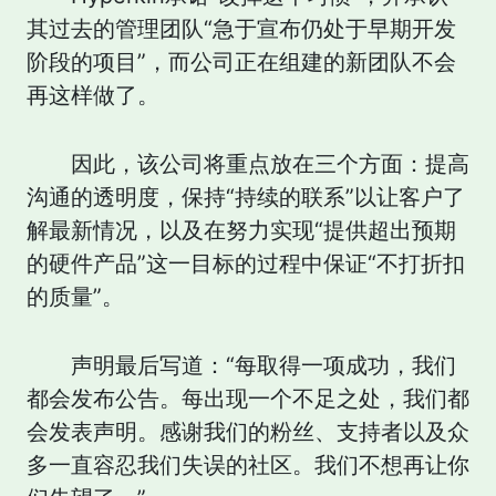
其过去的管理团队“急于宣布仍处于早期开发
阶段的项目”，而公司正在组建的新团队不会
再这样做了。
因此，该公司将重点放在三个方面：提高
沟通的透明度，保持“持续的联系”以让客户了
解最新情况，以及在努力实现“提供超出预期
的硬件产品”这一目标的过程中保证“不打折扣
的质量”。
声明最后写道：“每取得一项成功，我们
都会发布公告。每出现一个不足之处，我们都
会发表声明。感谢我们的粉丝、支持者以及众
多一直容忍我们失误的社区。我们不想再让你