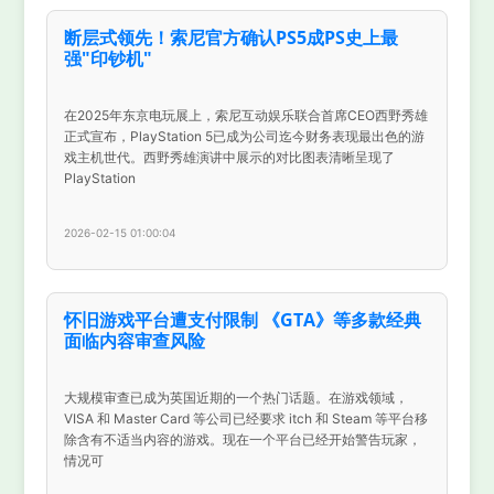
断层式领先！索尼官方确认PS5成PS史上最
强"印钞机"
在2025年东京电玩展上，索尼互动娱乐联合首席CEO西野秀雄
正式宣布，PlayStation 5已成为公司迄今财务表现最出色的游
戏主机世代。西野秀雄演讲中展示的对比图表清晰呈现了
PlayStation
2026-02-15 01:00:04
怀旧游戏平台遭支付限制 《GTA》等多款经典
面临内容审查风险
大规模审查已成为英国近期的一个热门话题。在游戏领域，
VISA 和 Master Card 等公司已经要求 itch 和 Steam 等平台移
除含有不适当内容的游戏。现在一个平台已经开始警告玩家，
情况可