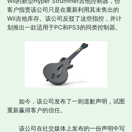
Wii的新型Hyper Strummer吉他控制器，但
客户指责该公司只是在重新利用其未售出的
Wii吉他库存。该公司反驳了这些指控，并计
划推出一款适用于PC和PS3的同类控制器。
如今，该公司发布了一则道歉声明，试图
重新赢得客户的信任。
该公司在社交媒体上发布的一份声明中写