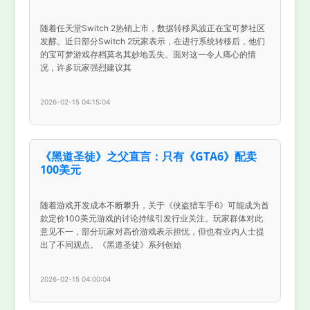
随着任天堂Switch 2热销上市，数据转移风波正在宝可梦社区
发酵。近日部分Switch 2玩家表示，在进行系统转移后，他们
的宝可梦游戏存档莫名其妙地丢失。面对这一令人痛心的情
况，许多玩家强烈建议其
2026-02-15 04:15:04
《黑道圣徒》之父直言：只有《GTA6》配卖
100美元
随着游戏开发成本不断攀升，关于《侠盗猎车手6》可能成为首
款定价100美元游戏的讨论持续引发行业关注。玩家群体对此
意见不一，部分玩家对高价游戏表示担忧，但也有业内人士提
出了不同观点。《黑道圣徒》系列创始
2026-02-15 04:00:04