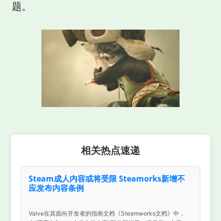
题。
相关热点速递
Steam成人内容或将受限 Steamorks新增不
应发布内容条例
Valve在其面向开发者的指南文档《Steamworks文档》中，