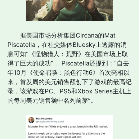
据美国市场分析集团Circana的Mat
Piscatella，在社交媒体Bluesky上透露的消
息可知“《怪物猎人：荒野》在美国市场上取
得了巨大的成功” 。Piscatella还提到：“自去
年10月《使命召唤：黑色行动6》首次亮相以
来，首发周的美元销售额创下了游戏的最高纪
录，该游戏在PC、PS5和Xbox Series主机上
的每周美元销售额中名列前茅”。