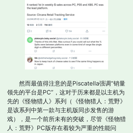
然而最值得注意的是Piscatella强调“销量
领先的平台是PC”，这对于历来都是以主机为
先的《怪物猎人》系列（《怪物猎人：荒野》
是该系列中第一款与主机版同步发售的游
戏），是一个前所未有的突破，尽管《怪物猎
人：荒野》PC版存在着较为严重的性能问