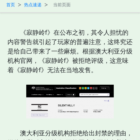
>
>
首页
热点速递
当前页面
《寂静岭f》在公布之初，其令人担忧的
内容警告就引起了玩家的普遍注意，这终究还
是给自己带来了一些麻烦。根据澳大利亚分级
机构官网，《寂静岭f》被拒绝评级，这意味
着《寂静岭f》无法在当地发售。
澳大利亚分级机构拒绝给出封禁的理由，