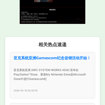
相关热点速递
亚克系统亚洲Gamescom纪念促销活动开始！
亚克系统亚洲 (ARC SYSTEM WORKS ASIA) 宣布在
PlayStation™Store、香港My Nintendo Store及Microsoft
Store中进行Gamescom纪
2026-04-16 05:45:05