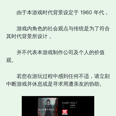
由于本游戏时代背景设定于 1960 年代，
游戏内角色的社会观点与传统是为了符合
其时代背景所设计，
并不代表本游戏制作公司及个人的价值
观。
若您在游玩过程中感到任何不适，请立刻
中断游戏并休息或是寻求周遭亲友的协助。