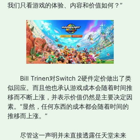
我们只看游戏的体验、内容和价值如何？”
Bill Trinen对Switch 2硬件定价做出了类
似回应。而且他也承认游戏成本会随着时间推
移而不断上涨，并表示价值仍然是主要决定因
素。“显然，任何东西的成本都会随着时间的
推移而上涨。”
尽管这一声明并未直接透露任天堂未来