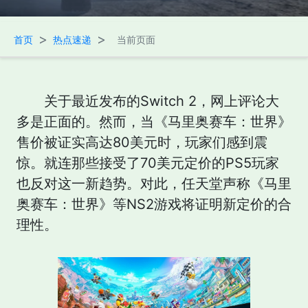
>
>
首页
热点速递
当前页面
关于最近发布的Switch 2，网上评论大
多是正面的。然而，当《马里奥赛车：世界》
售价被证实高达80美元时，玩家们感到震
惊。就连那些接受了70美元定价的PS5玩家
也反对这一新趋势。对此，任天堂声称《马里
奥赛车：世界》等NS2游戏将证明新定价的合
理性。