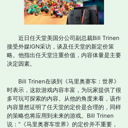
近日任天堂美国分公司副总裁Bill Trinen
接受外媒IGN采访，谈及任天堂的新定价策
略。他指出任天堂注重价值，内容体量是主要
决定因素。
Bill Trinen在谈到《马里奥赛车：世界》
时表示，这款游戏内容丰富，为玩家提供了很
多可玩可探索的内容。从他的角度来看，该作
内容显然证明了任天堂的定价是合理的，同样
的策略也将应用到未来的游戏。Bill Trinen
说：“《马里奥赛车世界》的定价并不重要，