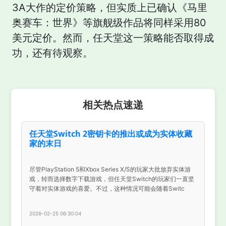
3A大作的定价策略，但实质上已确认《马里
奥赛车：世界》等旗舰级作品将同样采用80
美元定价。然而，任天堂这一策略能否取得成
功，还有待观察。
相关热点速递
任天堂Switch 2密钥卡的推出或成为实体收藏
家的末日
尽管PlayStation 5和Xbox Series X/S的玩家大批放弃实体游
戏，转而选择数字下载游戏，但任天堂Switch的玩家们一直坚
守着对实体游戏的喜爱。不过，这种情况可能会随着Switc
2026-02-25 06:30:04