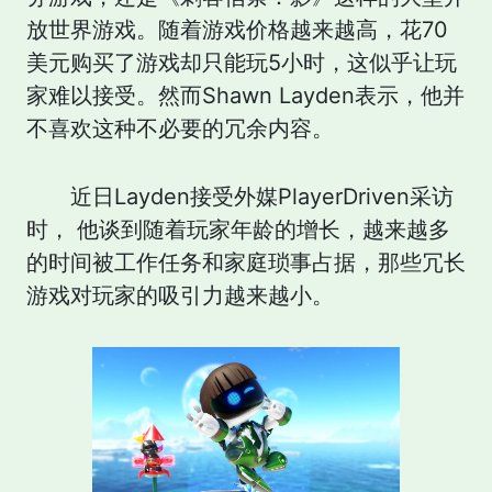
放世界游戏。随着游戏价格越来越高，花70
美元购买了游戏却只能玩5小时，这似乎让玩
家难以接受。然而Shawn Layden表示，他并
不喜欢这种不必要的冗余内容。
近日Layden接受外媒PlayerDriven采访
时， 他谈到随着玩家年龄的增长，越来越多
的时间被工作任务和家庭琐事占据，那些冗长
游戏对玩家的吸引力越来越小。