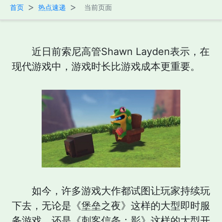
>
>
首页
热点速递
当前页面
近日前索尼高管Shawn Layden表示，在
现代游戏中，游戏时长比游戏成本更重要。
如今，许多游戏大作都试图让玩家持续玩
下去，无论是《堡垒之夜》这样的大型即时服
务游戏，还是《刺客信条：影》这样的大型开