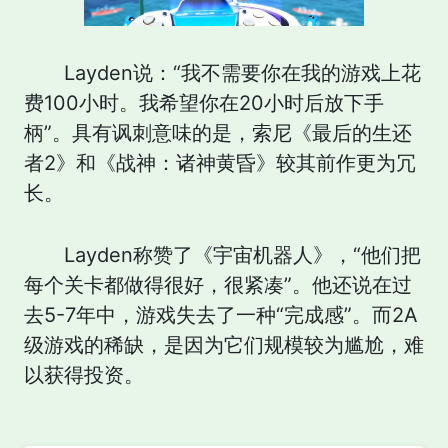
Layden说：“我不需要你在我的游戏上花
费100小时。我希望你在20小时后放下手
柄”。具有讽刺意味的是，索尼《最后的生还
者2》和《战神：诸神黄昏》较其前作更为冗
长。
Layden称赞了《宇宙机器人》，“他们把
每个关卡都做得很好，很紧凑”。他还说在过
去5-7年中，游戏失去了一种“完成感”。而2A
级游戏的稀缺，是因为它们规模较为尴尬，难
以获得投资。