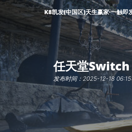
K8凯发(中国区)天生赢家·一触即
任天堂Swit
发布时间：2025-12-18 06:15: