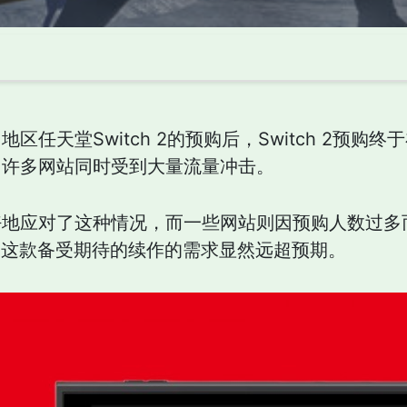
区任天堂Switch 2的预购后，Switch 2预
，许多网站同时受到大量流量冲击。
好地应对了这种情况，而一些网站则因预购人数过多
买，这款备受期待的续作的需求显然远超预期。