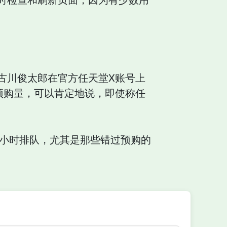
时检查和刷新页面，因为有少数用
古川俊太郎在官方任天堂X账号上
份预购量，可以肯定地说，即使称任
几小时排队，尤其是那些错过预购的