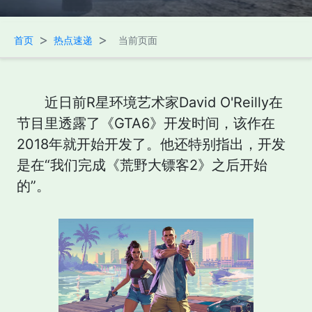
>
>
首页
热点速递
当前页面
近日前R星环境艺术家David O'Reilly在
节目里透露了《GTA6》开发时间，该作在
2018年就开始开发了。他还特别指出，开发
是在“我们完成《荒野大镖客2》之后开始
的”。