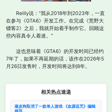
Reilly说：“我从2018年到2023年，一直
在参与《GTA6》开发工作。在完成《荒野大
镖客2》之后，我就开始着手制作它。回顾这
些内容真令人着迷。”
这也意味着《GTA6》的开发时间已经约
7年了，如果不再延期的话，该作在2026年5
月26日发售时，开发时间将达到8年。
相关热点速递
顽皮狗取消了一款单人游戏 《血源诅咒》编辑
领导