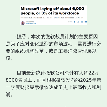
·据悉，本次的微软裁员计划的主要原因
是为了应对变化激烈的市场波动，需要进行必
要的组织机构改革，或是主要消减管理层规
模。
·目前最新统计微软公司总计有大约22万
8000名员工，而且根据微软发布的2025年第
一季度财报显示微软达成了史上最高收入和利
润。