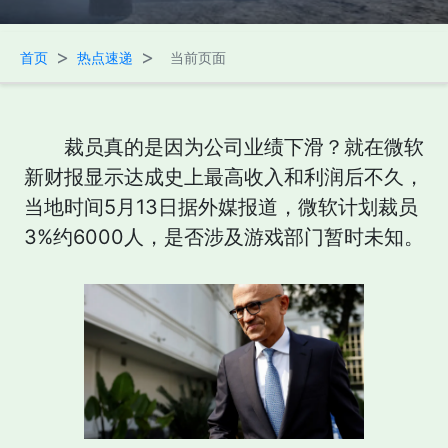
>
>
首页
热点速递
当前页面
裁员真的是因为公司业绩下滑？就在微软
新财报显示达成史上最高收入和利润后不久，
当地时间5月13日据外媒报道，微软计划裁员
3%约6000人，是否涉及游戏部门暂时未知。