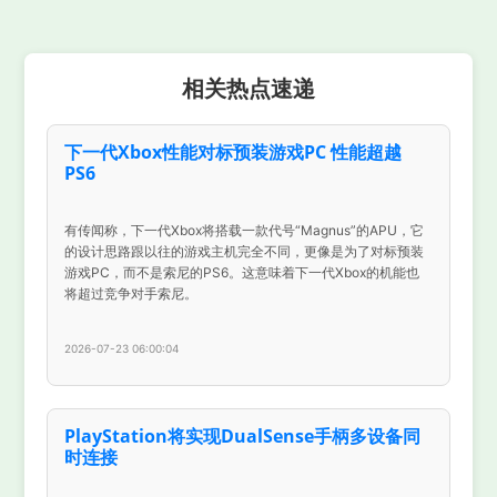
相关热点速递
下一代Xbox性能对标预装游戏PC 性能超越
PS6
有传闻称，下一代Xbox将搭载一款代号“Magnus”的APU，它
的设计思路跟以往的游戏主机完全不同，更像是为了对标预装
游戏PC，而不是索尼的PS6。这意味着下一代Xbox的机能也
将超过竞争对手索尼。
2026-07-23 06:00:04
PlayStation将实现DualSense手柄多设备同
时连接