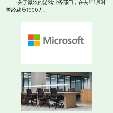
·关于微软的游戏业务部门，在去年1月时
曾经裁员1900人。