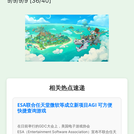
9/9/9/9 [36/40]
相关热点速递
ESA联合任天堂微软等成立新项目AGI 可方便
快捷查询游戏
在日前举行的GDC大会上，美国电子游戏协会
ESA（Entertainment Software Association）宣布不联合任天