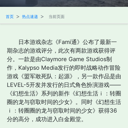
>
>
首页
热点速递
当前页面
日本游戏杂志《Fami通》公布了最新一
期杂志的游戏评分，此次有两款游戏获得评
分。一款是由Claymore Game Studios制
作，Kalypso Media发行的即时战略动作冒险
游戏《盟军敢死队：起源》，另一款作品是由
LEVEL-5开发并发行的日式角色扮演游戏——
《幻想生活》系列的新作《幻想生活ｉ：转圈
圈的龙与窃取时间的少女》。同时《幻想生活
ｉ：转圈圈的龙与窃取时间的少女》获得36
分的高分，成功进入白金殿堂。