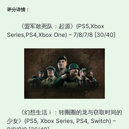
评分详情
：
《盟军敢死队：起源》(PS5,Xbox
Series,PS4,Xbox One) – 7/8/7/8 [30/40]
《幻想生活ｉ：转圈圈的龙与窃取时间的
少女》(PS5, Xbox Series, PS4, Switch) –