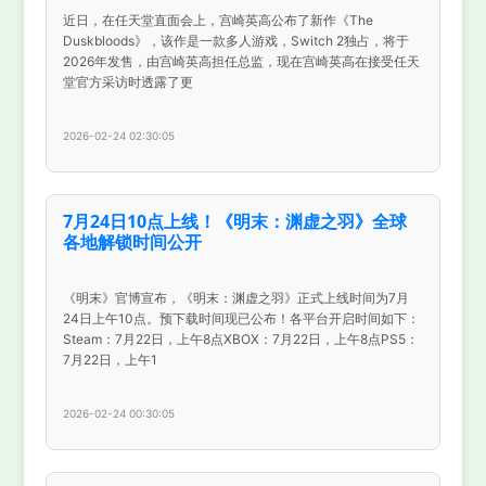
近日，在任天堂直面会上，宫崎英高公布了新作《The
Duskbloods》，该作是一款多人游戏，Switch 2独占，将于
2026年发售，由宫崎英高担任总监，现在宫崎英高在接受任天
堂官方采访时透露了更
2026-02-24 02:30:05
7月24日10点上线！《明末：渊虚之羽》全球
各地解锁时间公开
《明末》官博宣布，《明末：渊虚之羽》正式上线时间为7月
24日上午10点。预下载时间现已公布！各平台开启时间如下：
Steam：7月22日，上午8点XBOX：7月22日，上午8点PS5：
7月22日，上午1
2026-02-24 00:30:05