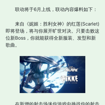
联动将于6月上线，联动内容爆料如下：
来自《妮姬：胜利女神》的红莲(Scarlet)
即将登场，将与你展开旷世对决。只要击败这
位新Boss，你就能获得全新服装、发型和新
歌曲。
在新增的射击场迷你游戏中挑战你的射击