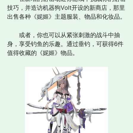
技巧，并造访机器狗Volt开设的新商店，那里
出售各种《妮姬》主题服装、物品和化妆品。
或者，你也可以从紧张刺激的战斗中抽
身，享受钓鱼的乐趣。通过垂钓，可获得6件
值得收藏的《妮姬》物品。