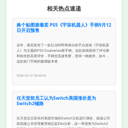
相关热点速递
换个贴图接着卖 PS5《宇宙机器人》手柄9月12
日开启预售
去年，索尼发布了一款以当时即将推出的平台游戏《宇宙机器
人》为主题的PS5 Dualsense新手柄。这款游戏获得了评论家
和粉丝的高度评价，手柄也迅速售罄，变得一柄难求。如今，
这款热门手柄的微调版本将
2026-02-07 06:30:04
任天堂前员工认为Switch美国涨价是为
Switch2铺路
任天堂近日宣布对美国市场的Switch主机进行调价。据该公司
前高级公关经理兼营销总监Ellis分析，这一举措将为Switch2