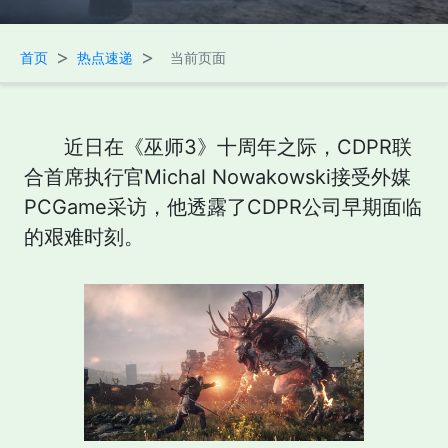
>
>
首页
热点速递
当前页面
近日在《巫师3》十周年之际，CDPR联
合首席执行官Michal Nowakowski接受外媒
PCGame采访，他透露了CDPR公司早期面临
的艰难时刻。