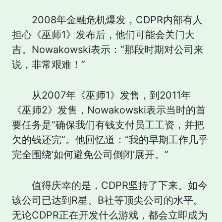
2008年金融危机爆发，CDPR内部有人
担心《巫师1》发布后，他们可能会关门大
吉。Nowakowski表示：“那段时期对公司来
说，非常艰难！”
从2007年《巫师1》发售，到2011年
《巫师2》发售，Nowakowski表示当时的首
要任务是“确保我们有钱支付员工工资，并把
欠的钱还完”。他回忆道：“我的早期工作几乎
完全围绕‘如何避免公司倒闭’展开。”
值得庆幸的是，CDPR坚持了下来。如今
该公司已达到R星、B社等顶尖公司的水平。
无论CDPR正在开发什么游戏，都会立即成为