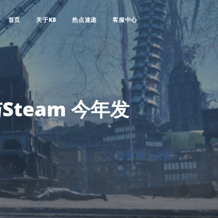
首页
关于K8
热点速递
客服中心
team 今年发