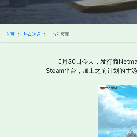
>
>
首页
热点速递
当前页面
5月30日今天，发行商Net
Steam平台，加上之前计划的手