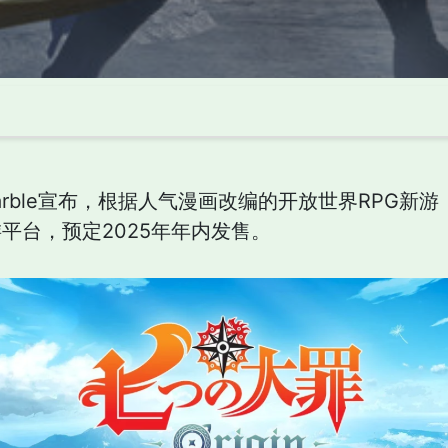
marble宣布，根据人气漫画改编的开放世界RPG新
游平台，预定2025年年内发售。