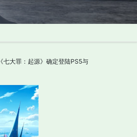
游《七大罪：起源》确定登陆PS5与