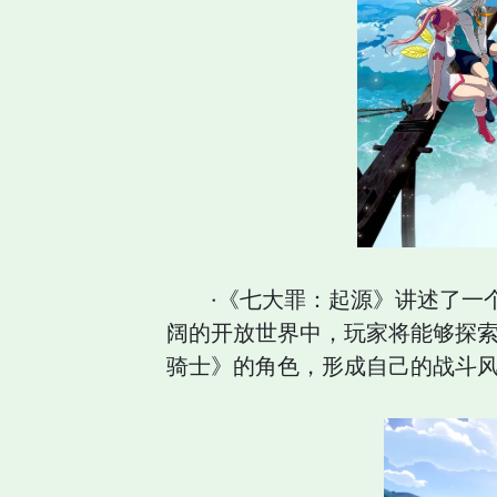
·《七大罪：起源》讲述了一
阔的开放世界中，玩家将能够探
骑士》的角色，形成自己的战斗