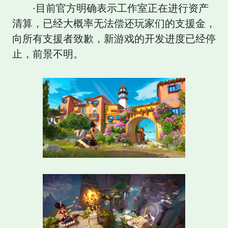
·目前官方明确表示工作室正在进行资产
清算，已经大概率无法偿还玩家们的支援金，
向所有支援者致歉，新游戏的开发进度已经停
止，前景不明。