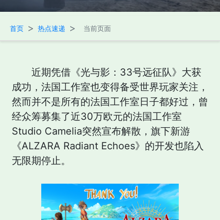
>
>
首页
热点速递
当前页面
近期凭借《光与影：33号远征队》大获
成功，法国工作室也变得备受世界玩家关注，
然而并不是所有的法国工作室日子都好过，曾
经众筹募集了近30万欧元的法国工作室
Studio Camelia突然宣布解散，旗下新游
《ALZARA Radiant Echoes》的开发也陷入
无限期停止。