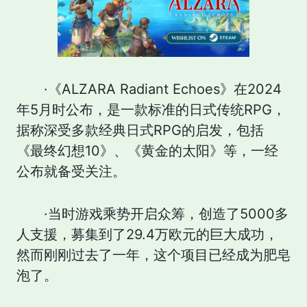
·《ALZARA Radiant Echoes》在2024
年5月时公布，是一款标准的日式传统RPG，
据称深受多款经典日式RPG的启发，包括
《最终幻想10》、《黄金的太阳》等，一经
公布就备受关注。
·当时游戏乘势开启众筹，创造了5000多
人支援，募集到了29.4万欧元的巨大成功，
然而刚刚过去了一年，这个项目已经成为肥皂
泡了。