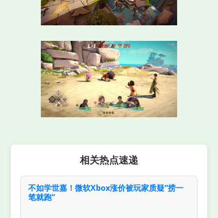
相关热点速递
不如学世嘉！微软Xbox涨价被玩家质疑“捞一
笔就跑”