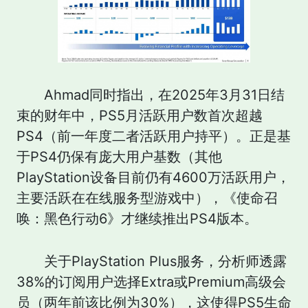
Ahmad同时指出，在2025年3月31日结
束的财年中，PS5月活跃用户数首次超越
PS4（前一年度二者活跃用户持平）。正是基
于PS4仍保有庞大用户基数（其他
PlayStation设备目前仍有4600万活跃用户，
主要活跃在在线服务型游戏中），《使命召
唤：黑色行动6》才继续推出PS4版本。
关于PlayStation Plus服务，分析师透露
38%的订阅用户选择Extra或Premium高级会
员（两年前该比例为30%），这使得PS5生命