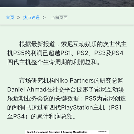
>
>
首页
热点速递
当前页面
根据最新报道，索尼互动娱乐的次世代主
机PS5的利润已超越PS1、PS2、PS3及PS4
四代主机整个生命周期的利润总和。
市场研究机构Niko Partners的研究总监
Daniel Ahmad在社交平台披露了索尼互动娱
乐近期业务会议的关键数据：PS5为索尼创造
的利润已超过前四代PlayStation主机（PS1
至PS4）的累计利润总额。