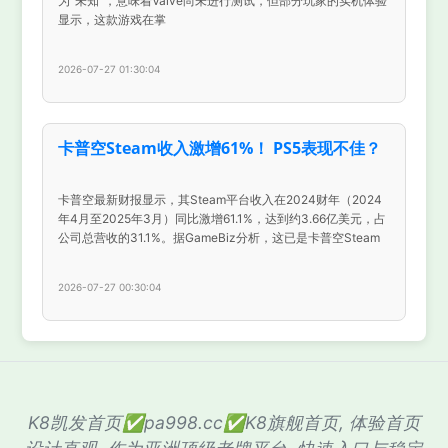
为“未知”，意味着Valve尚未进行测试，但部分玩家的实机体验
显示，这款游戏在掌
2026-07-27 01:30:04
卡普空Steam收入激增61%！ PS5表现不佳？
卡普空最新财报显示，其Steam平台收入在2024财年（2024
年4月至2025年3月）同比激增61.1%，达到约3.66亿美元，占
公司总营收的31.1%。据GameBiz分析，这已是卡普空Steam
2026-07-27 00:30:04
K8凯发首页✅pa998.cc✅K8旗舰首页, 体验首页