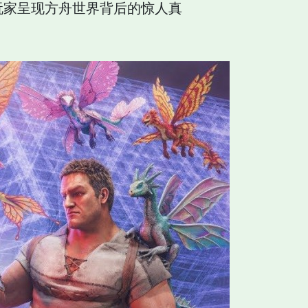
玩家呈现方舟世界背后的惊人真