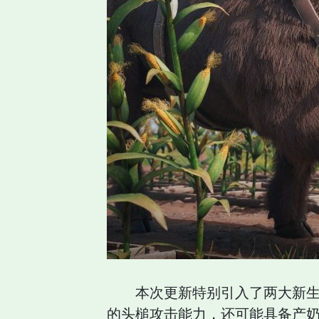
本次更新特别引入了两大新
的头槌攻击能力，还可能具备产