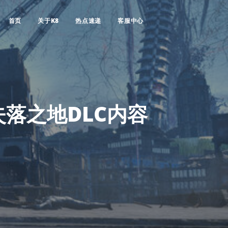
首页
关于K8
热点速递
客服中心
落之地DLC内容