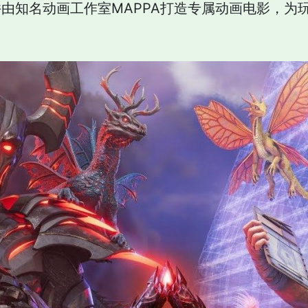
由知名动画工作室MAPPA打造专属动画电影，为