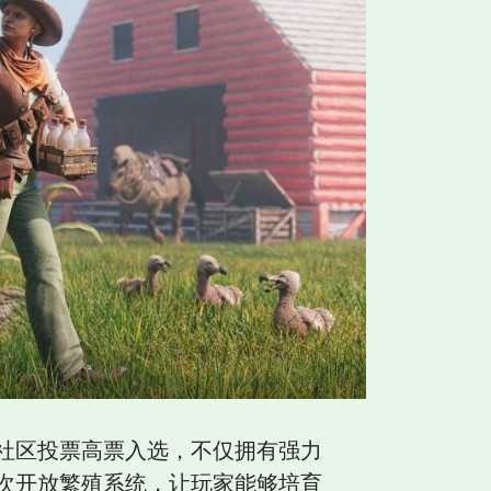
社区投票高票入选，不仅拥有强力
次开放繁殖系统，让玩家能够培育