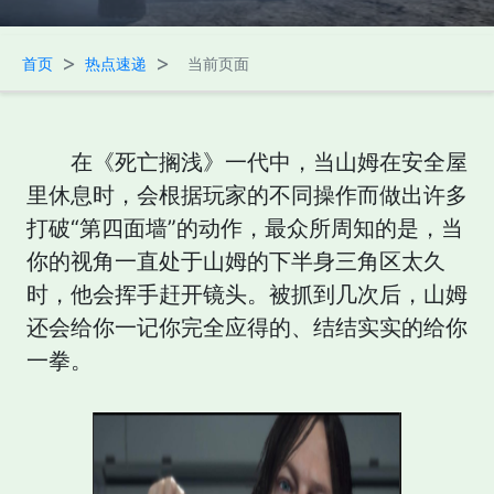
>
>
首页
热点速递
当前页面
在《死亡搁浅》一代中，当山姆在安全屋
里休息时，会根据玩家的不同操作而做出许多
打破“第四面墙”的动作，最众所周知的是，当
你的视角一直处于山姆的下半身三角区太久
时，他会挥手赶开镜头。被抓到几次后，山姆
还会给你一记你完全应得的、结结实实的给你
一拳。