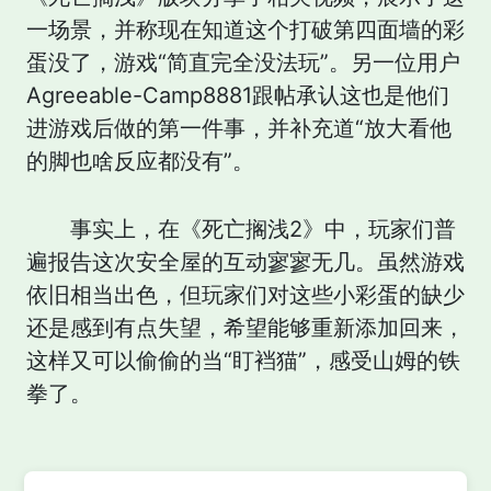
一场景，并称现在知道这个打破第四面墙的彩
蛋没了，游戏“简直完全没法玩”。另一位用户
Agreeable-Camp8881跟帖承认这也是他们
进游戏后做的第一件事，并补充道“放大看他
的脚也啥反应都没有”。
事实上，在《死亡搁浅2》中，玩家们普
遍报告这次安全屋的互动寥寥无几。虽然游戏
依旧相当出色，但玩家们对这些小彩蛋的缺少
还是感到有点失望，希望能够重新添加回来，
这样又可以偷偷的当“盯裆猫”，感受山姆的铁
拳了。