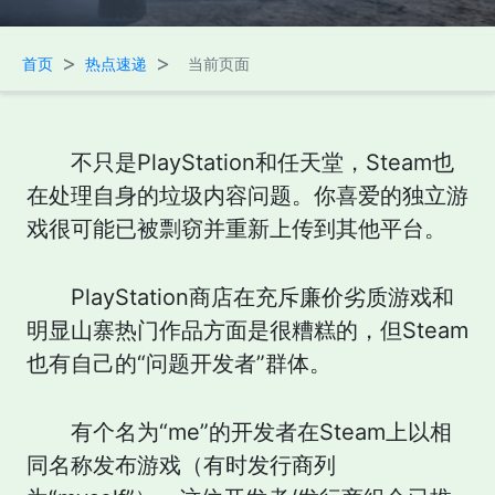
>
>
首页
热点速递
当前页面
不只是PlayStation和任天堂，Steam也
在处理自身的垃圾内容问题。你喜爱的独立游
戏很可能已被剽窃并重新上传到其他平台。
PlayStation商店在充斥廉价劣质游戏和
明显山寨热门作品方面是很糟糕的，但Steam
也有自己的“问题开发者”群体。
有个名为“me”的开发者在Steam上以相
同名称发布游戏（有时发行商列