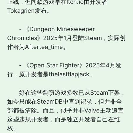
上线，但同款游戏早在Itch.io由开发者
Tokagrien发布。
- 《Dungeon Minesweeper
Chronicles》2025年1月登陆Steam，实际创
作者为Aftertea_time。
- 《Open Star Fighter》2025年4月发
行，原开发者是thelastflapjack。
好在这些剽窃游戏多数已从Steam下架，
如今只能在SteamDB中查到记录，但并非全
部都被清除。而且，似乎并非Valve主动追查
这些违规开发者，而是独立开发者自己在维
权。