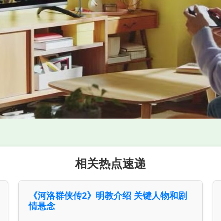
相关热点速递
《河洛群侠传2》明教介绍 关键人物和剧
情悬念