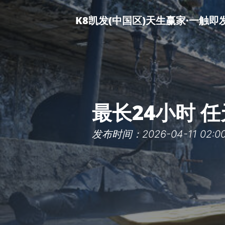
K8凯发(中国区)天生赢家·一触即
最长24小时 
发布时间：2026-04-11 02:00