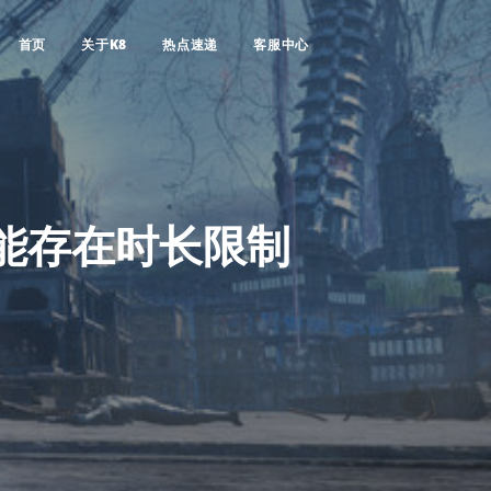
首页
关于K8
热点速递
客服中心
功能存在时长限制