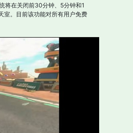
时。系统将在关闭前30分钟、5分钟和1
天室。目前该功能对所有用户免费