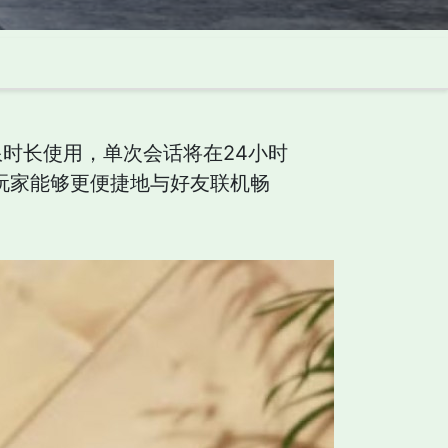
非无限时长使用，单次会话将在24小时
让玩家能够更便捷地与好友联机畅