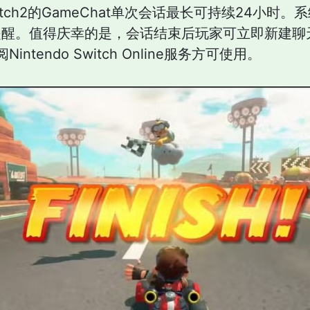
，Switch2的GameChat单次会话最长可持续24小
提醒。值得庆幸的是，会话结束后玩家可立即新建聊
ntendo Switch Online服务方可使用。