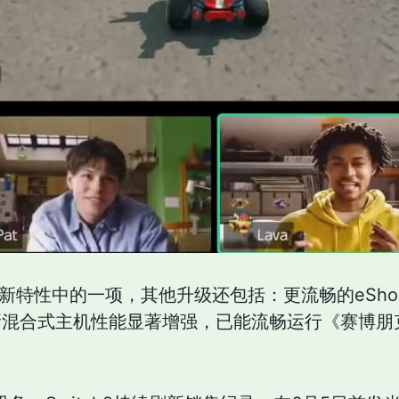
h2诸多新特性中的一项，其他升级还包括：更流畅的eSho
混合式主机性能显著增强，已能流畅运行《赛博朋克