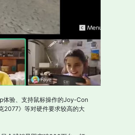
p体验、支持鼠标操作的Joy-Con
2077》等对硬件要求较高的大