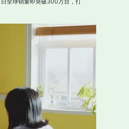
当日全球销量即突破300万台，打