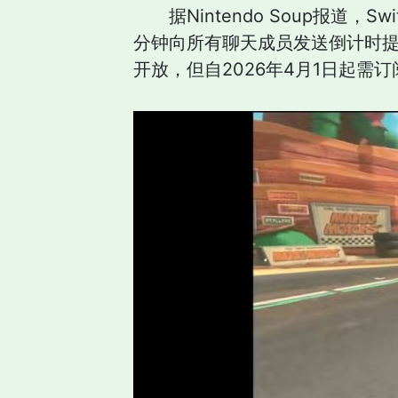
据Nintendo Soup报道
分钟向所有聊天成员发送倒计时
开放，但自2026年4月1日起需订阅Ni