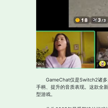
GameChat仅是Switc
手柄、提升的音质表现。这款全新
型游戏。