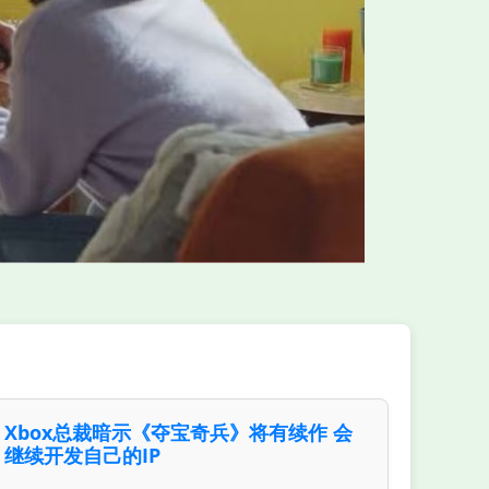
Xbox总裁暗示《夺宝奇兵》将有续作 会
继续开发自己的IP