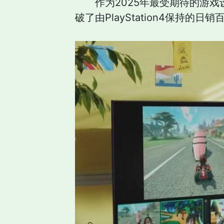
作为2025年最受期待的游戏
破了由PlayStation4保持的日