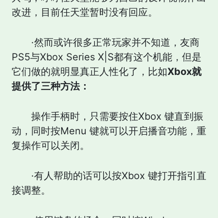
改进，目前任天堂暂时没有回应。
·然而或许很多正常玩家并不知道，友商
PS5与Xbox Series X|S都有这个机能，但是
它们做的就明显真正人性化了，比如
Xbox就
提供了三种方法：
操作手柄时，只需要按住Xbox 键直到振
动，同时按Menu 键就可以开启播音功能，重
复操作可以关闭。
·有人帮助的话可以按Xbox 键打开指引直
接调整。