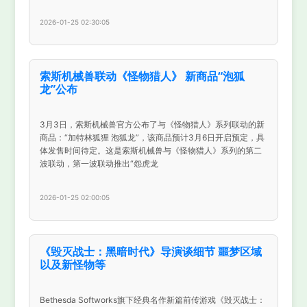
2026-01-25 02:30:05
索斯机械兽联动《怪物猎人》 新商品“泡狐
龙”公布
3月3日，索斯机械兽官方公布了与《怪物猎人》系列联动的新
商品：“加特林狐狸 泡狐龙”，该商品预计3月6日开启预定，具
体发售时间待定。这是索斯机械兽与《怪物猎人》系列的第二
波联动，第一波联动推出“怨虎龙
2026-01-25 02:00:05
《毁灭战士：黑暗时代》导演谈细节 噩梦区域
以及新怪物等
Bethesda Softworks旗下经典名作新篇前传游戏《毁灭战士：