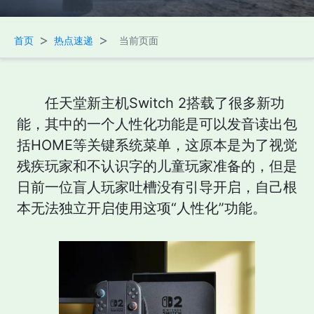
>
>
首页
热点速递
当前页面
任天堂新主机Switch 2搭载了很多新功
能，其中的一个人性化功能是可以发音读出包
括HOME等关键系统菜单，这原本是为了视觉
残疾玩家和不认识字的儿童玩家准备的，但是
日前一位盲人玩家吐槽没有引导开启，自己根
本无法独立开启使用这项“人性化”功能。