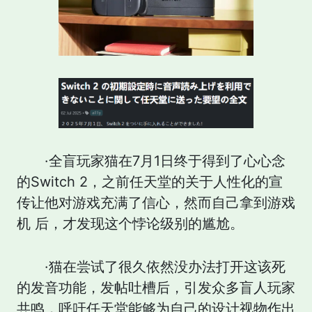
·全盲玩家猫在7月1日终于得到了心心念
的Switch 2，之前任天堂的关于人性化的宣
传让他对游戏充满了信心，然而自己拿到游戏
机 后，才发现这个悖论级别的尴尬。
·猫在尝试了很久依然没办法打开这该死
的发音功能，发帖吐槽后，引发众多盲人玩家
共鸣，呼吁任天堂能够为自己的设计视物作出