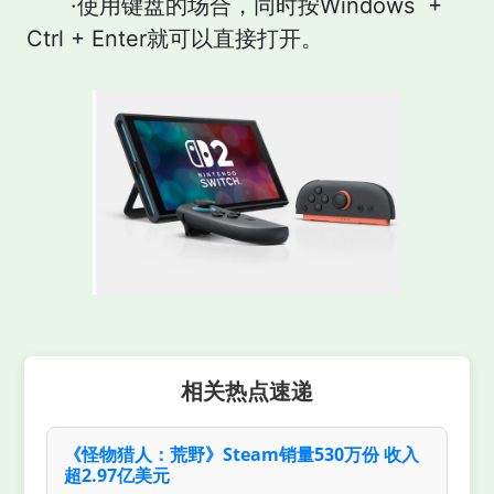
·使用键盘的场合，同时按Windows +
Ctrl + Enter就可以直接打开。
相关热点速递
《怪物猎人：荒野》Steam销量530万份 收入
超2.97亿美元