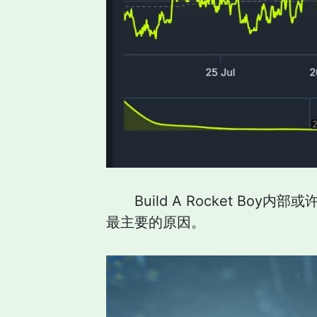
Build A Rocket B
最主要的原因。