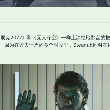
朋克2077》和《无人深空》一样上演绝地翻盘的
”，因为在过去一周的多个时段里，Steam上同时