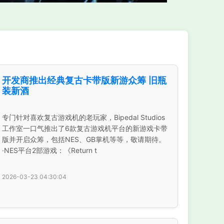
开发商推出经典复古卡带版新游众筹 旧瓶
装新酒
专门针对喜欢复古游戏机的老玩家，Bipedal Studios
工作室一口气推出了6款复古游戏机平台的新游戏卡带
版并开启众筹，包括NES、GB掌机等等，敬请期待。
·NES平台2部游戏：《Return t
2026-03-23 04:30:04