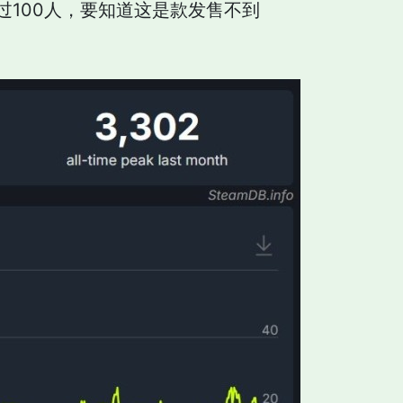
100人，要知道这是款发售不到