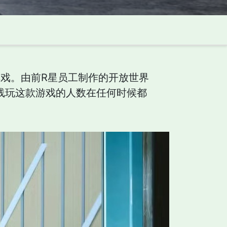
把戏。由前R星员工制作的开放世界
在线玩这款游戏的人数在任何时候都