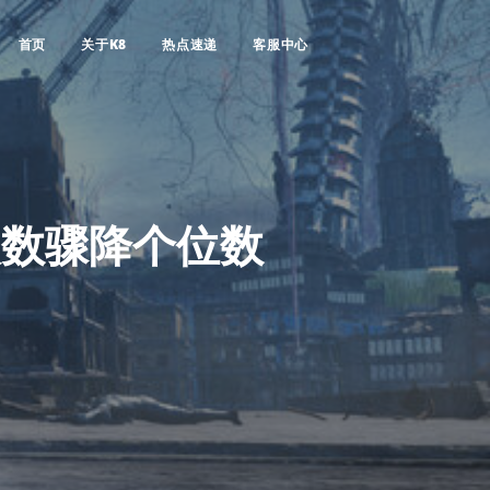
首页
关于K8
热点速递
客服中心
人数骤降个位数