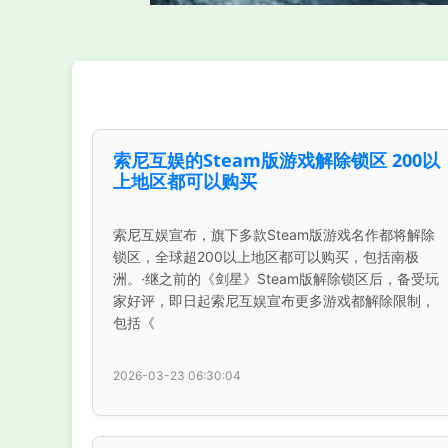
索尼互娱的Steam版游戏解除锁区 200以
上地区都可以购买
索尼互娱宣布，旗下多款Steam版游戏名作都将解除
锁区，全球超200以上地区都可以购买，包括南极
洲。·继之前的《剑星》Steam版解除锁区后，备受玩
家好评，即日起索尼互娱宣布更多游戏都解除限制，
包括《
2026-03-23 06:30:04