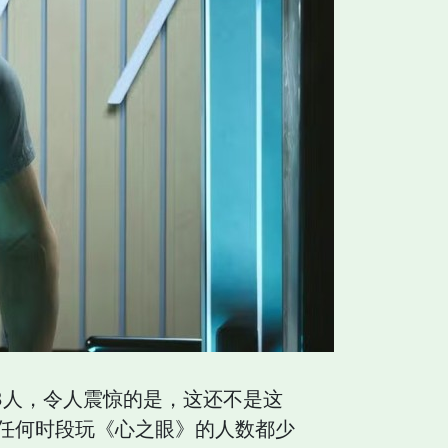
13人，令人震惊的是，这还不是这
am上任何时段玩《心之眼》的人数都少