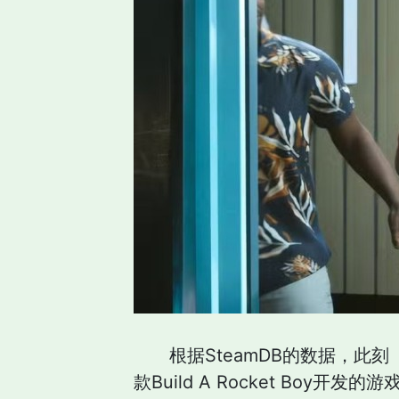
根据SteamDB的数据，此
款Build A Rocket Bo