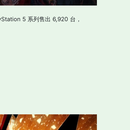
tation 5 系列售出 6,920 台，