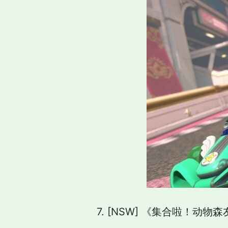
7. [NSW] 《集合啦！动物森友会》 