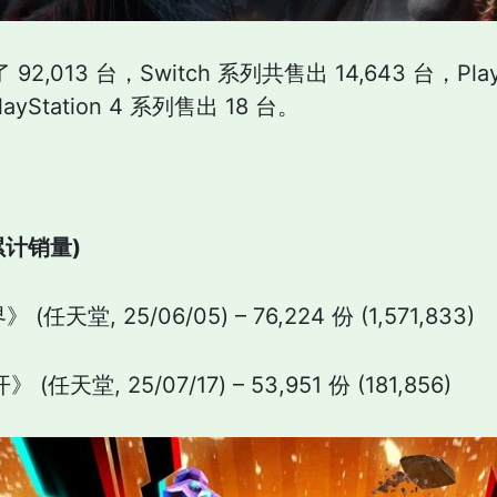
2,013 台，Switch 系列共售出 14,643 台，PlayS
layStation 4 系列售出 18 台。
累计销量)
任天堂, 25/06/05) – 76,224 份 (1,571,833)
任天堂, 25/07/17) – 53,951 份 (181,856)