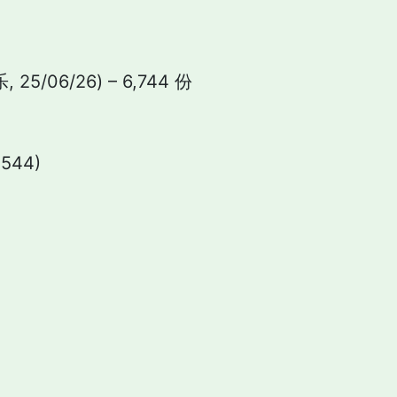
/06/26) – 6,744 份
544)