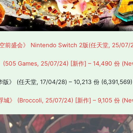
会》 Nintendo Switch 2版(任天堂, 25/07/24) 
5 Games, 25/07/24) [新作] – 14,490 份 (Ne
 (任天堂, 17/04/28) – 10,213 份 (6,391,569)
Broccoli, 25/07/24) [新作] – 9,105 份 (Ne