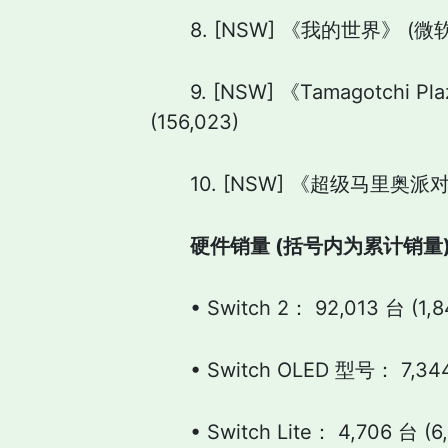
8. [NSW] 《我的世界》 (微软, 18
9. [NSW] 《Tamagotch
(156,023)
10. [NSW] 《超级马里奥派对 空前
硬件销量 (括号内为累计销量
• Switch 2： 92,013 台 (1,8
• Switch OLED 型号： 7,344
• Switch Lite： 4,706 台 (6