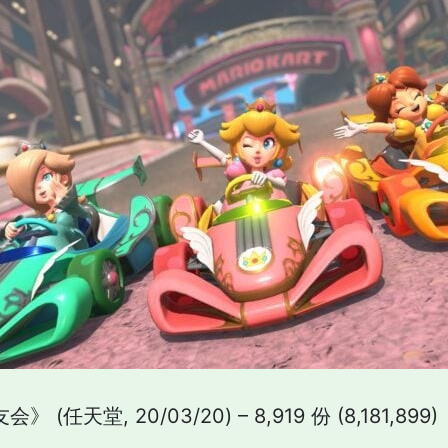
(任天堂, 20/03/20) – 8,919 份 (8,181,899)