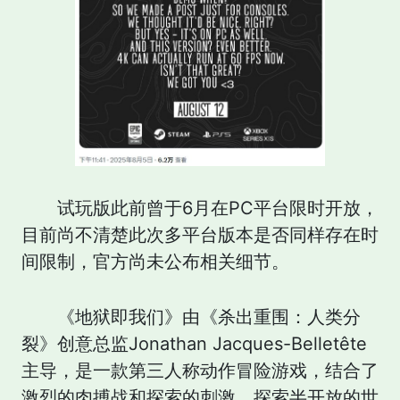
试玩版此前曾于6月在PC平台限时开放，
目前尚不清楚此次多平台版本是否同样存在时
间限制，官方尚未公布相关细节。
《地狱即我们》由《杀出重围：人类分
裂》创意总监Jonathan Jacques-Belletête
主导，是一款第三人称动作冒险游戏，结合了
激烈的肉搏战和探索的刺激。探索半开放的世