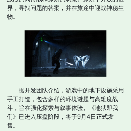
界，寻找问题的答案，并在旅途中迎战神秘生
物。
据开发团队介绍，游戏中的地下设施采用
手工打造，包含多样的环境谜题与高难度战
斗，旨在强化探索与叙事体验。《地狱即我
们》已进入压盘阶段，将于9月4日正式发
售。