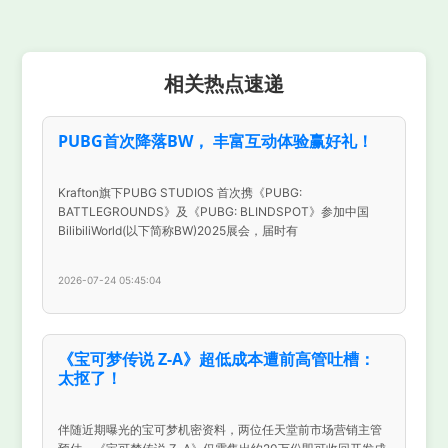
相关热点速递
PUBG首次降落BW， 丰富互动体验赢好礼！
Krafton旗下PUBG STUDIOS 首次携《PUBG:
BATTLEGROUNDS》及《PUBG: BLINDSPOT》参加中国
BilibiliWorld(以下简称BW)2025展会，届时有
2026-07-24 05:45:04
《宝可梦传说 Z-A》超低成本遭前高管吐槽：
太抠了！
伴随近期曝光的宝可梦机密资料，两位任天堂前市场营销主管