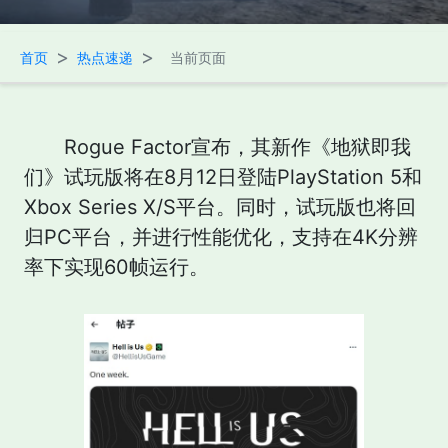
>
>
首页
热点速递
当前页面
Rogue Factor宣布，其新作《地狱即我
们》试玩版将在8月12日登陆PlayStation 5和
Xbox Series X/S平台。同时，试玩版也将回
归PC平台，并进行性能优化，支持在4K分辨
率下实现60帧运行。